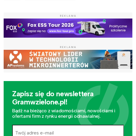
REKLAMA
REKLAMA
Zapisz się do newslettera
Gramwzielone.pl!
Bądź na bieżąco z wiadomościami, nowościami i
ofertami firm z rynku energii odnawialnej.