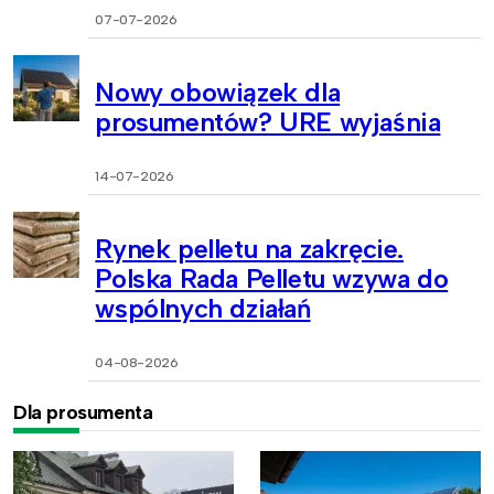
07-07-2026
Nowy obowiązek dla
prosumentów? URE wyjaśnia
14-07-2026
Rynek pelletu na zakręcie.
Polska Rada Pelletu wzywa do
wspólnych działań
04-08-2026
Dla prosumenta