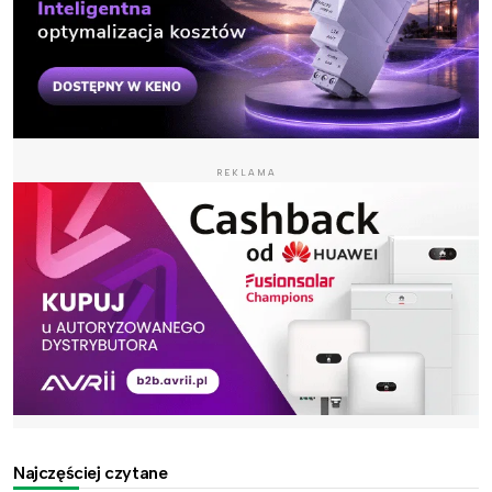
REKLAMA
Najczęściej czytane