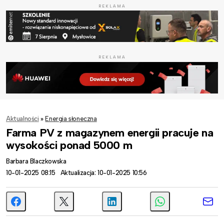
REKLAMA
REKLAMA
Aktualności
»
Energia słoneczna
Farma PV z magazynem energii pracuje na
wysokości ponad 5000 m
Barbara Blaczkowska
10-01-2025 08:15
Aktualizacja: 10-01-2025 10:56