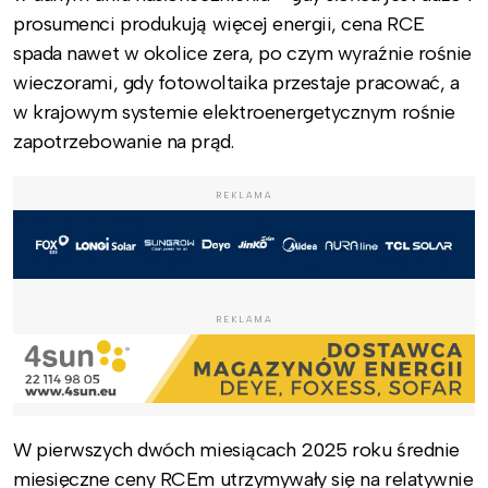
prosumenci produkują więcej energii, cena RCE
spada nawet w okolice zera, po czym wyraźnie rośnie
wieczorami, gdy fotowoltaika przestaje pracować, a
w krajowym systemie elektroenergetycznym rośnie
zapotrzebowanie na prąd.
REKLAMA
REKLAMA
W pierwszych dwóch miesiącach 2025 roku średnie
miesięczne ceny RCEm utrzymywały się na relatywnie