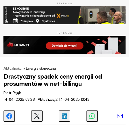
REKLAMA
REKLAMA
Aktualności
»
Energia słoneczna
Drastyczny spadek ceny energii od
prosumentów w net-billingu
Piotr Pająk
14-04-2025 08:28
Aktualizacja: 14-04-2025 10:43