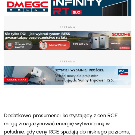
REKLAMA
REKLAMA
.
Dodatkowo prosumenci korzystający z cen RCE
mogą zmagazynować energię wytworzoną w
południe, gdy ceny RCE spadają do niskiego poziomu,