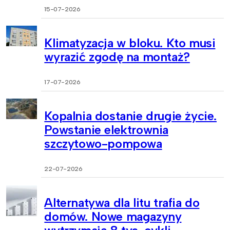
15-07-2026
Klimatyzacja w bloku. Kto musi
wyrazić zgodę na montaż?
17-07-2026
Kopalnia dostanie drugie życie.
Powstanie elektrownia
szczytowo-pompowa
22-07-2026
Alternatywa dla litu trafia do
domów. Nowe magazyny