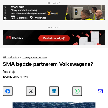
REKLAMA
REKLAMA
Aktualności
»
Energia słoneczna
SMA będzie partnerem Volkswagena?
Redakcja
19-08-2016 08:20