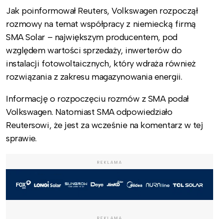
Jak poinformował Reuters, Volkswagen rozpoczął
rozmowy na temat współpracy z niemiecką firmą
SMA Solar – największym producentem, pod
względem wartości sprzedaży, inwerterów do
instalacji fotowoltaicznych, który wdraża również
rozwiązania z zakresu magazynowania energii.
Informację o rozpoczęciu rozmów z SMA podał
Volkswagen. Natomiast SMA odpowiedziało
Reutersowi, że jest za wcześnie na komentarz w tej
sprawie.
REKLAMA
REKLAMA