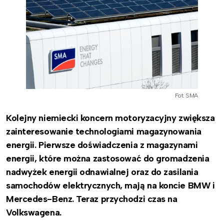
Fot. SMA
Kolejny niemiecki koncern motoryzacyjny zwiększa
zainteresowanie technologiami magazynowania
energii. Pierwsze doświadczenia z magazynami
energii, które można zastosować do gromadzenia
nadwyżek energii odnawialnej oraz do zasilania
samochodów elektrycznych, mają na koncie BMW i
Mercedes-Benz. Teraz przychodzi czas na
Volkswagena.