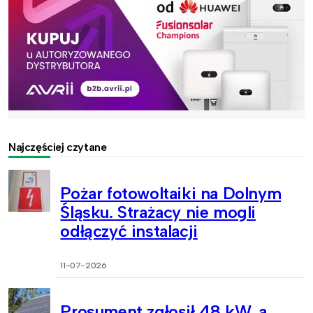
Najczęściej czytane
Pożar fotowoltaiki na Dolnym
Śląsku. Strażacy nie mogli
odłączyć instalacji
11-07-2026
Prosument zgłosił 48 kW, a