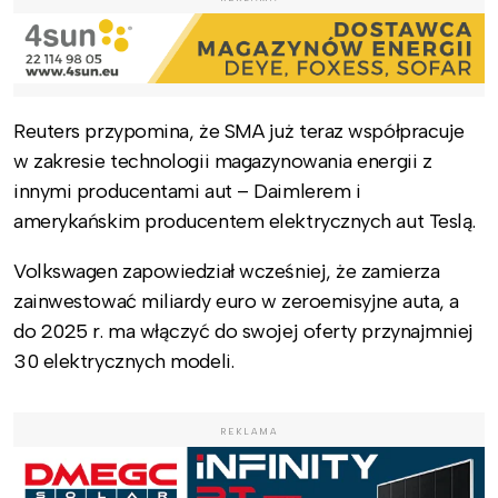
Reuters przypomina, że SMA już teraz współpracuje
w zakresie technologii magazynowania energii z
innymi producentami aut – Daimlerem i
amerykańskim producentem elektrycznych aut Teslą.
Volkswagen zapowiedział wcześniej, że zamierza
zainwestować miliardy euro w zeroemisyjne auta, a
do 2025 r. ma włączyć do swojej oferty przynajmniej
30 elektrycznych modeli.
REKLAMA