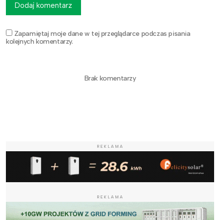
Dodaj komentarz
Zapamiętaj moje dane w tej przeglądarce podczas pisania
kolejnych komentarzy.
Brak komentarzy
REKLAMA
REKLAMA