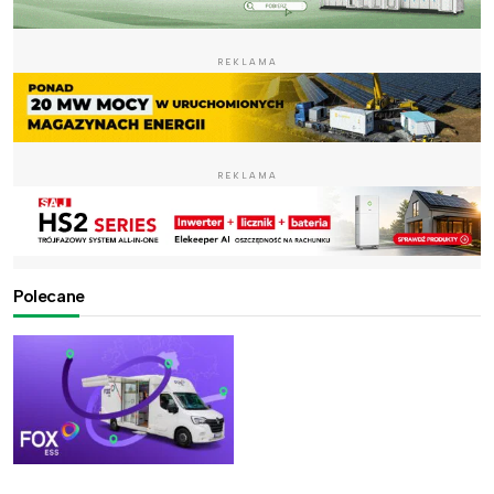
REKLAMA
REKLAMA
Polecane