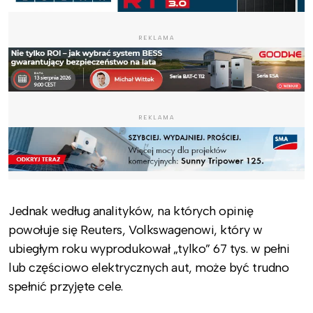
REKLAMA
REKLAMA
Jednak według analityków, na których opinię
powołuje się Reuters, Volkswagenowi, który w
ubiegłym roku wyprodukował „tylko” 67 tys. w pełni
lub częściowo elektrycznych aut, może być trudno
spełnić przyjęte cele.