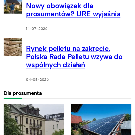
Nowy obowiązek dla
prosumentów? URE wyjaśnia
14-07-2026
Rynek pelletu na zakręcie.
Polska Rada Pelletu wzywa do
wspólnych działań
04-08-2026
Dla prosumenta