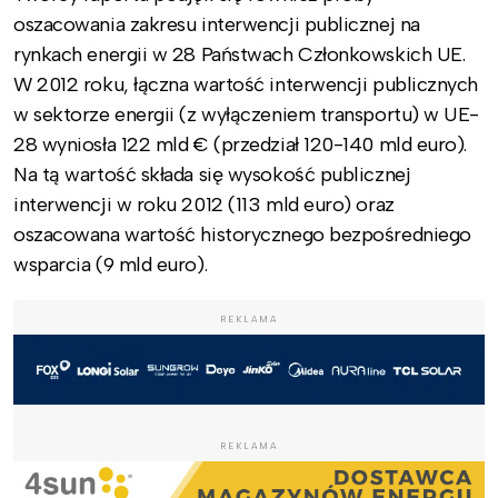
oszacowania zakresu interwencji publicznej na
rynkach energii w 28 Państwach Członkowskich UE.
W 2012 roku, łączna wartość interwencji publicznych
w sektorze energii (z wyłączeniem transportu) w UE-
28 wyniosła 122 mld € (przedział 120-140 mld euro).
Na tą wartość składa się wysokość publicznej
interwencji w roku 2012 (113 mld euro) oraz
oszacowana wartość historycznego bezpośredniego
wsparcia (9 mld euro).
REKLAMA
REKLAMA