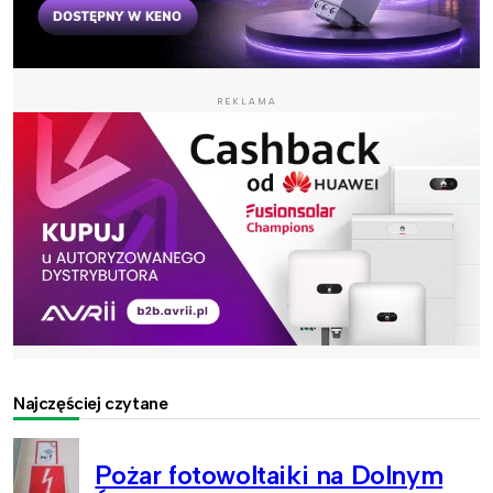
REKLAMA
Najczęściej czytane
Pożar fotowoltaiki na Dolnym