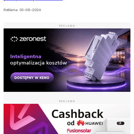
Reklama
03-08-2026
REKLAMA
REKLAMA