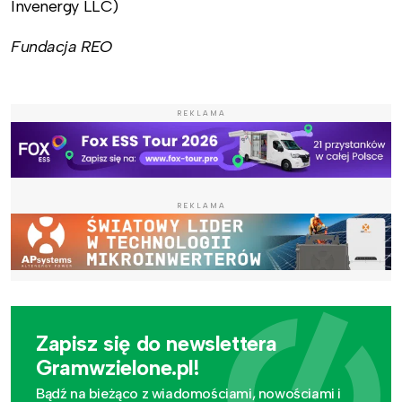
Invenergy LLC)
Fundacja REO
REKLAMA
REKLAMA
Zapisz się do newslettera
Gramwzielone.pl!
Bądź na bieżąco z wiadomościami, nowościami i