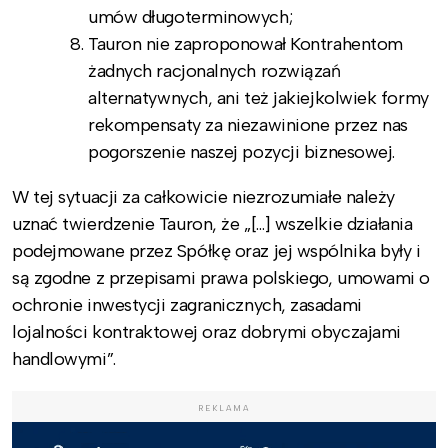
umów długoterminowych;
Tauron nie zaproponował Kontrahentom
żadnych racjonalnych rozwiązań
alternatywnych, ani też jakiejkolwiek formy
rekompensaty za niezawinione przez nas
pogorszenie naszej pozycji biznesowej.
W tej sytuacji za całkowicie niezrozumiałe należy
uznać twierdzenie Tauron, że „[…] wszelkie działania
podejmowane przez Spółkę oraz jej wspólnika były i
są zgodne z przepisami prawa polskiego, umowami o
ochronie inwestycji zagranicznych, zasadami
lojalności kontraktowej oraz dobrymi obyczajami
handlowymi”.
REKLAMA