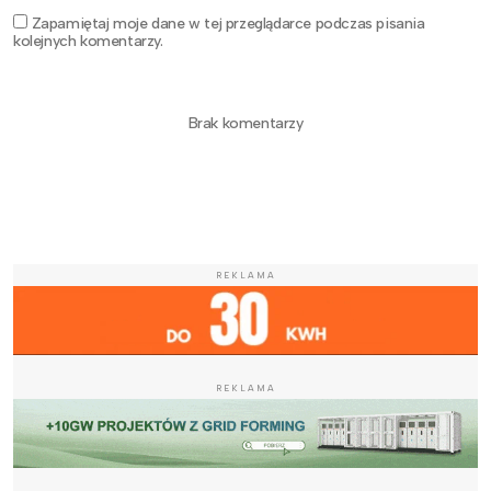
Zapamiętaj moje dane w tej przeglądarce podczas pisania
kolejnych komentarzy.
Brak komentarzy
REKLAMA
REKLAMA