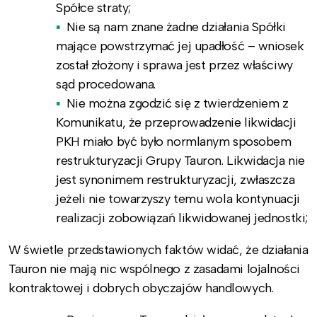
Spółce straty;
Nie są nam znane żadne działania Spółki
mające powstrzymać jej upadłość – wniosek
został złożony i sprawa jest przez właściwy
sąd procedowana.
Nie można zgodzić się z twierdzeniem z
Komunikatu, że przeprowadzenie likwidacji
PKH miało być było normlanym sposobem
restrukturyzacji Grupy Tauron. Likwidacja nie
jest synonimem restrukturyzacji, zwłaszcza
jeżeli nie towarzyszy temu wola kontynuacji
realizacji zobowiązań likwidowanej jednostki;
W świetle przedstawionych faktów widać, że działania
Tauron nie mają nic wspólnego z zasadami lojalności
kontraktowej i dobrych obyczajów handlowych.