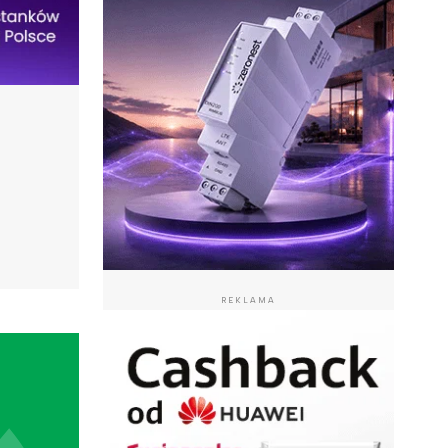
REKLAMA