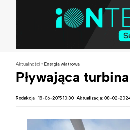
Aktualności
»
Energia wiatrowa
Pływająca turbin
Redakcja
18-06-2015 10:30
Aktualizacja: 08-02-202