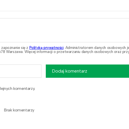
 zapoznanie się z
Polityką prywatności
. Administratorem danych osobowych j
78 Warszawa. Więcej informacji o przetwarzaniu danych osobowych oraz przy
Dodaj komentarz
lejnych komentarzy.
Brak komentarzy