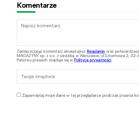
Komentarze
Zamieszczając komentarz akceptujesz
Regulamin
oraz potwierdzasz
MAGAZYNY sp. z o.o. z siedzibą w Warszawie, ul.Szturmowa 2, 02-6
Państwu prawach znajduje się w
Polityce prywatności
.
Zapamiętaj moje dane w tej przeglądarce podczas pisania ko