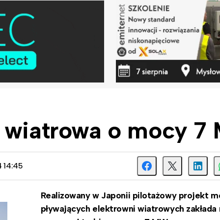
a wiatrowa o mocy 
4 14:45
Realizowany w Japonii pilotażowy projekt m
pływających elektrowni wiatrowych zakłada