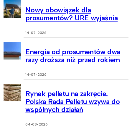
Nowy obowiązek dla
prosumentów? URE wyjaśnia
14-07-2026
Energia od prosumentów dwa
razy droższa niż przed rokiem
14-07-2026
Rynek pelletu na zakręcie.
Polska Rada Pelletu wzywa do
wspólnych działań
04-08-2026