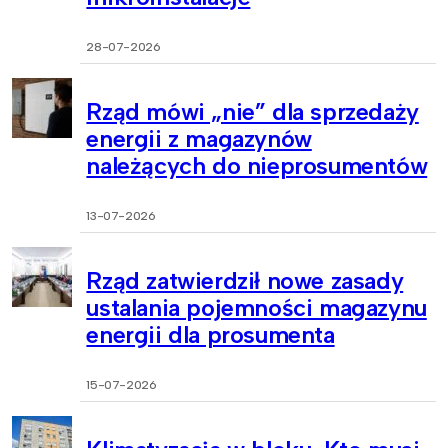
28-07-2026
Rząd mówi „nie” dla sprzedaży
energii z magazynów
należących do nieprosumentów
13-07-2026
Rząd zatwierdził nowe zasady
ustalania pojemności magazynu
energii dla prosumenta
15-07-2026