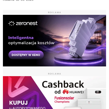
REKLAMA
REKLAMA