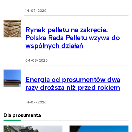
14-07-2026
Rynek pelletu na zakręcie.
Polska Rada Pelletu wzywa do
wspólnych działań
04-08-2026
Energia od prosumentów dwa
razy droższa niż przed rokiem
14-07-2026
Dla prosumenta