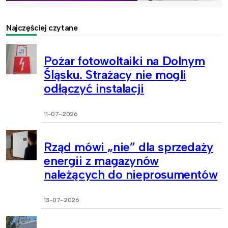
Najczęściej czytane
Pożar fotowoltaiki na Dolnym
Śląsku. Strażacy nie mogli
odłączyć instalacji
11-07-2026
Rząd mówi „nie” dla sprzedaży
energii z magazynów
należących do nieprosumentów
13-07-2026