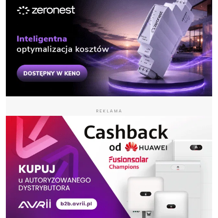
REKLAMA