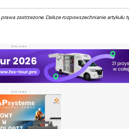
prawa zastrzeżone. Dalsze rozpowszechnianie artykułu ty
REKLAMA
REKLAMA