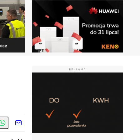
REKLAMA