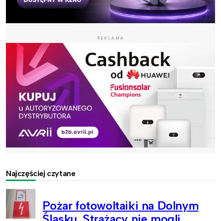
REKLAMA
Najczęściej czytane
Pożar fotowoltaiki na Dolnym
Śląsku. Strażacy nie mogli