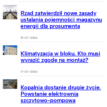
Rząd zatwierdził nowe zasady
ustalania pojemności magazynu
energii dla prosumenta
15-07-2026
Klimatyzacja w bloku. Kto musi
wyrazić zgodę na montaż?
17-07-2026
Kopalnia dostanie drugie życie.
Powstanie elektrownia
szczytowo-pompowa