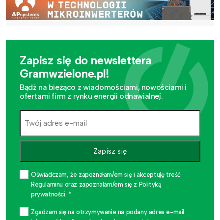
Zapisz się do newslettera
Gramwzielone.pl!
Bądź na bieżąco z wiadomościami, nowościami i
ofertami firm z rynku energii odnawialnej.
Zapisz się
Oświadczam, że zapoznałam/em się i akceptuję treść
Regulaminu oraz zapoznałam/em się z Polityką
prywatności. *
Zgadzam się na otrzymywanie na podany adres e-mail