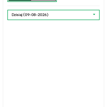
Dzisiaj
(09-08-2026)