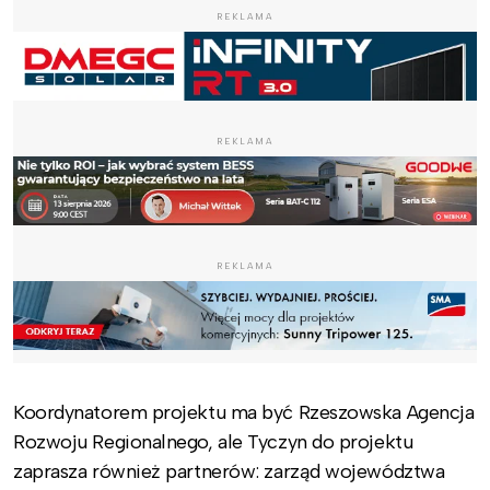
REKLAMA
REKLAMA
REKLAMA
Koordynatorem projektu ma być Rzeszowska Agencja
Rozwoju Regionalnego, ale Tyczyn do projektu
zaprasza również partnerów: zarząd województwa