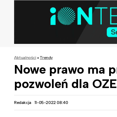
Aktualności
»
Trendy
Nowe prawo ma p
pozwoleń dla OZE
Redakcja
11-05-2022 08:40