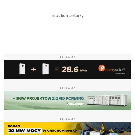
Brak komentarzy
REKLAMA
REKLAMA
REKLAMA