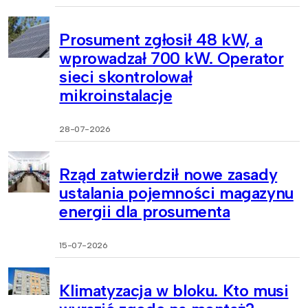
Prosument zgłosił 48 kW, a
wprowadzał 700 kW. Operator
sieci skontrolował
mikroinstalacje
28-07-2026
Rząd zatwierdził nowe zasady
ustalania pojemności magazynu
energii dla prosumenta
15-07-2026
Klimatyzacja w bloku. Kto musi