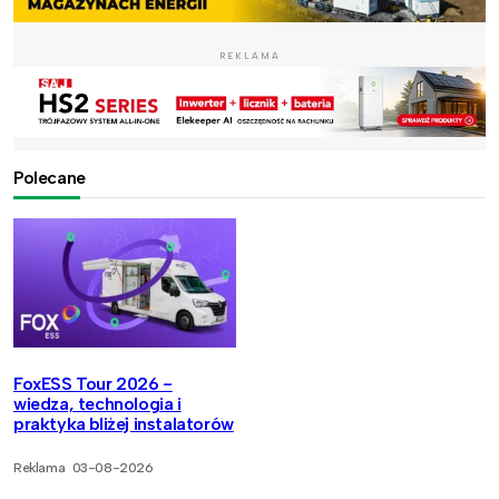
REKLAMA
Polecane
FoxESS Tour 2026 -
wiedza, technologia i
praktyka bliżej instalatorów
Reklama
03-08-2026