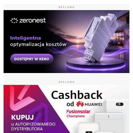
REKLAMA
REKLAMA