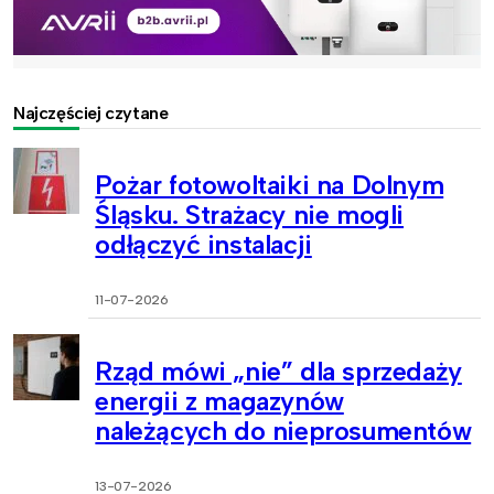
Najczęściej czytane
Pożar fotowoltaiki na Dolnym
Śląsku. Strażacy nie mogli
odłączyć instalacji
11-07-2026
Rząd mówi „nie” dla sprzedaży
energii z magazynów
należących do nieprosumentów
13-07-2026