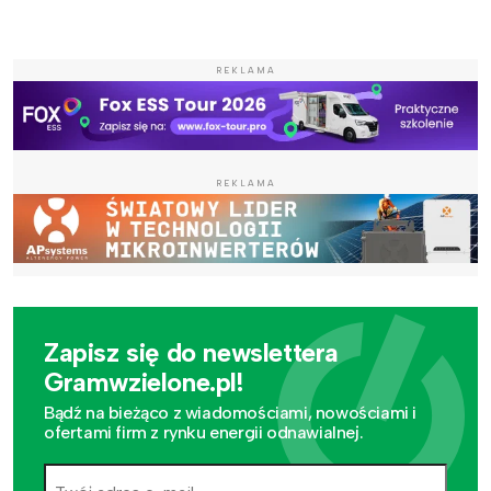
REKLAMA
REKLAMA
Zapisz się do newslettera
Gramwzielone.pl!
Bądź na bieżąco z wiadomościami, nowościami i
ofertami firm z rynku energii odnawialnej.