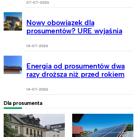
07-07-2026
Nowy obowiązek dla
prosumentów? URE wyjaśnia
14-07-2026
Energia od prosumentów dwa
razy droższa niż przed rokiem
14-07-2026
Dla prosumenta