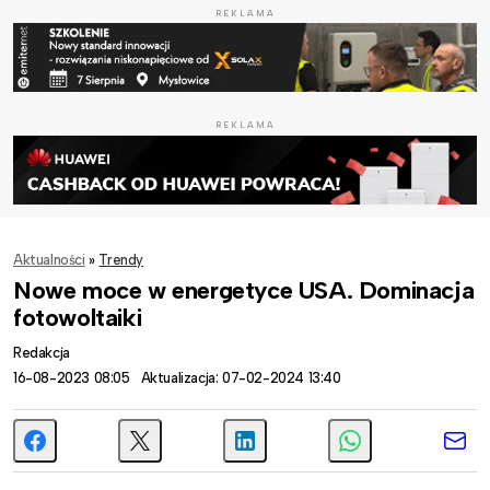
REKLAMA
REKLAMA
Aktualności
»
Trendy
Nowe moce w energetyce USA. Dominacja
fotowoltaiki
Redakcja
16-08-2023 08:05
Aktualizacja: 07-02-2024 13:40