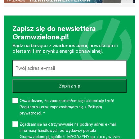
Zapisz się do newslettera
Gramwzielone.pl!
Bądź na bieżąco z wiadomościami, nowościami i
ofertami firm z rynku energii odnawialnej.
Zapisz się
Oświadczam, że zapoznałam/em się i akceptuję treść
Regulaminu oraz zapoznałam/em się z Polityką
prywatności. *
Zgadzam się na otrzymywanie na podany adres e-mail
informacji handlowych od wydawcy portalu
Gramwzielone.pl, spółki E-MAGAZYNY sp. z o.o., w tym