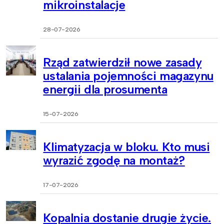
mikroinstalacje
28-07-2026
Rząd zatwierdził nowe zasady
ustalania pojemności magazynu
energii dla prosumenta
15-07-2026
Klimatyzacja w bloku. Kto musi
wyrazić zgodę na montaż?
17-07-2026
Kopalnia dostanie drugie życie.