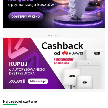
REKLAMA
Najczęściej czytane