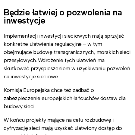
Będzie łatwiej o pozwolenia na
inwestycje
Implementacji inwestycji sieciowych mają sprzyjać
konkretne ułatwienia regulacyjne – w tym
obejmujące budowę transgranicznych, morskich sieci
przesyłowych. Wdrożenie tych ułatwień ma
skutkować przyspieszeniem w uzyskiwaniu pozwoleń
na inwestycje sieciowe.
Komisja Europejska chce też zadbać o
zabezpieczenie europejskich łańcuchów dostaw dla
budowy sieci.
W końcu projekty mające na celu rozbudowę i
cyfryzację sieci mają uzyskać ułatwiony dostęp do