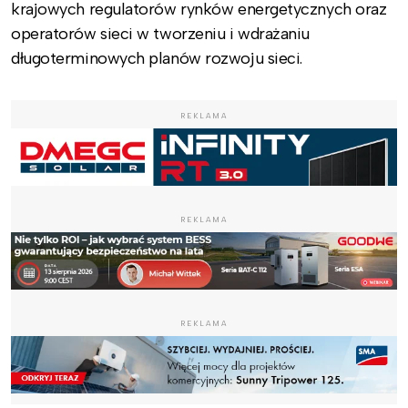
krajowych regulatorów rynków energetycznych oraz
operatorów sieci w tworzeniu i wdrażaniu
długoterminowych planów rozwoju sieci.
REKLAMA
REKLAMA
REKLAMA