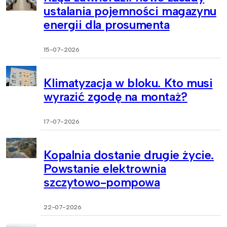
ustalania pojemności magazynu
energii dla prosumenta
15-07-2026
Klimatyzacja w bloku. Kto musi
wyrazić zgodę na montaż?
17-07-2026
Kopalnia dostanie drugie życie.
Powstanie elektrownia
szczytowo-pompowa
22-07-2026