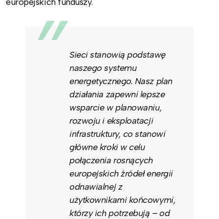
europejskich funduszy.
Sieci stanowią podstawę
naszego systemu
energetycznego. Nasz plan
działania zapewni lepsze
wsparcie w planowaniu,
rozwoju i eksploatacji
infrastruktury, co stanowi
główne kroki w celu
połączenia rosnących
europejskich źródeł energii
odnawialnej z
użytkownikami końcowymi,
którzy ich potrzebują – od