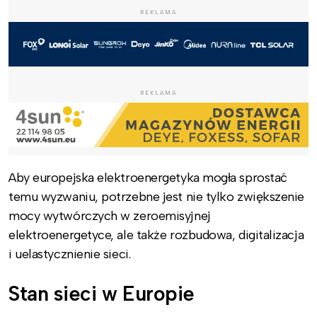
REKLAMA
REKLAMA
Aby europejska elektroenergetyka mogła sprostać
temu wyzwaniu, potrzebne jest nie tylko zwiększenie
mocy wytwórczych w zeroemisyjnej
elektroenergetyce, ale także rozbudowa, digitalizacja
i uelastycznienie sieci.
Stan sieci w Europie