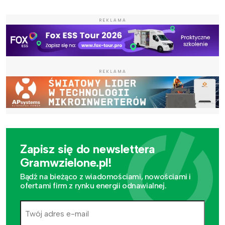
REKLAMA
REKLAMA
Zapisz się do newslettera
Gramwzielone.pl!
Bądź na bieżąco z wiadomościami, nowościami i
ofertami firm z rynku energii odnawialnej.