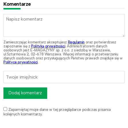
Komentarze
Zamieszczając komentarz akceptujesz
Regulamin
oraz potwierdzasz
zapoznanie się z
Polityką prywatności
. Administratorem danych
osobowych jest E-MAGAZYNY sp. z o.o. z siedzibą w Warszawie,
ul.Szturmowa 2, 02-678 Warszawa. Więcej informacji o przetwarzaniu
danych osobowych oraz przysługujących Państwu prawach znajduje się w
Polityce prywatności
.
Dodaj komentarz
Zapamiętaj moje dane w tej przeglądarce podczas pisania
kolejnych komentarzy.