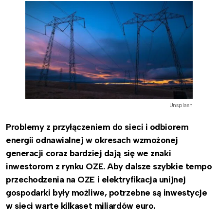
Unsplash
Problemy z przyłączeniem do sieci i odbiorem
energii odnawialnej w okresach wzmożonej
generacji coraz bardziej dają się we znaki
inwestorom z rynku OZE. Aby dalsze szybkie tempo
przechodzenia na OZE i elektryfikacja unijnej
gospodarki były możliwe, potrzebne są inwestycje
w sieci warte kilkaset miliardów euro.