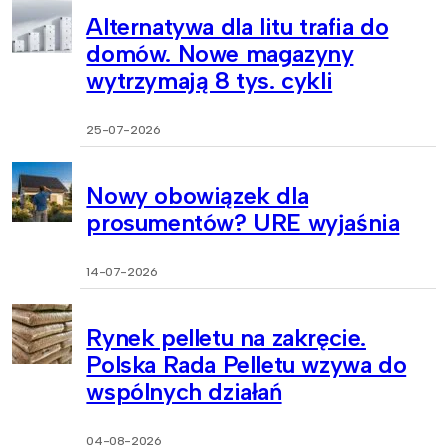
Alternatywa dla litu trafia do
domów. Nowe magazyny
wytrzymają 8 tys. cykli
25-07-2026
Nowy obowiązek dla
prosumentów? URE wyjaśnia
14-07-2026
Rynek pelletu na zakręcie.
Polska Rada Pelletu wzywa do
wspólnych działań
04-08-2026