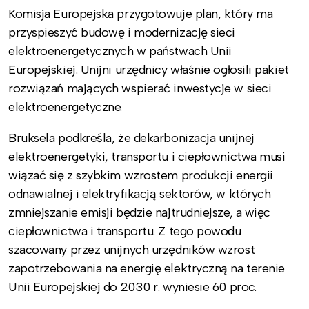
Komisja Europejska przygotowuje plan, który ma
przyspieszyć budowę i modernizację sieci
elektroenergetycznych w państwach Unii
Europejskiej. Unijni urzędnicy właśnie ogłosili pakiet
rozwiązań mających wspierać inwestycje w sieci
elektroenergetyczne.
Bruksela podkreśla, że dekarbonizacja unijnej
elektroenergetyki, transportu i ciepłownictwa musi
wiązać się z szybkim wzrostem produkcji energii
odnawialnej i elektryfikacją sektorów, w których
zmniejszanie emisji będzie najtrudniejsze, a więc
ciepłownictwa i transportu. Z tego powodu
szacowany przez unijnych urzędników wzrost
zapotrzebowania na energię elektryczną na terenie
Unii Europejskiej do 2030 r. wyniesie 60 proc.