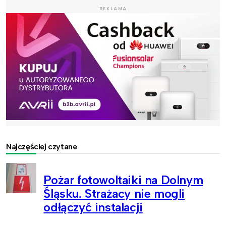
REKLAMA
Najczęściej czytane
Pożar fotowoltaiki na Dolnym
Śląsku. Strażacy nie mogli
odłączyć instalacji