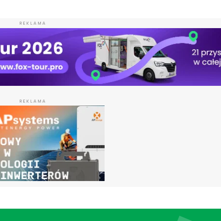
REKLAMA
REKLAMA