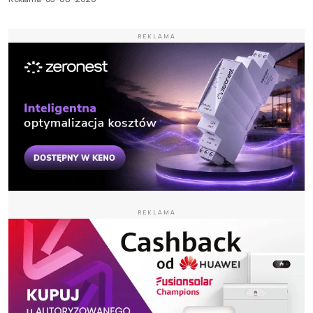
REKLAMA
REKLAMA