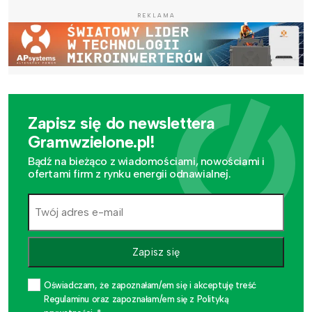
REKLAMA
Zapisz się do newslettera
Gramwzielone.pl!
Bądź na bieżąco z wiadomościami, nowościami i
ofertami firm z rynku energii odnawialnej.
Zapisz się
Oświadczam, że zapoznałam/em się i akceptuję treść
Regulaminu oraz zapoznałam/em się z Polityką