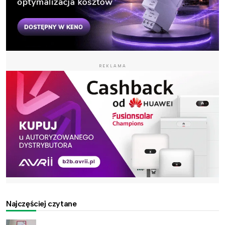
REKLAMA
Najczęściej czytane