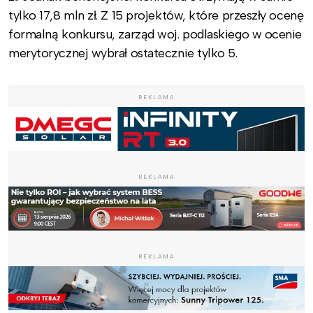
tylko 17,8 mln zł. Z 15 projektów, które przeszły ocenę
formalną konkursu, zarząd woj. podlaskiego w ocenie
merytorycznej wybrał ostatecznie tylko 5.
REKLAMA
REKLAMA
REKLAMA