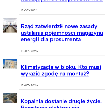
13-07-2026
Rząd zatwierdził nowe zasady
ustalania pojemności magazynu
energii dla prosumenta
15-07-2026
Klimatyzacja w bloku. Kto musi
wyrazić zgodę na montaż?
17-07-2026
Kopalnia dostanie drugie życie.
Powstanie elektrownia