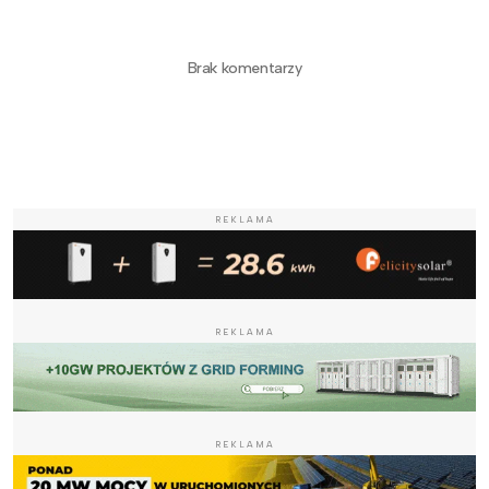
Brak komentarzy
REKLAMA
REKLAMA
REKLAMA