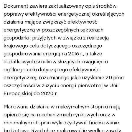
Dokument zawiera zaktualizowany opis środków
poprawy efektywności energetycznej określających
działania mające zwiększyć efektywność
energetyczną w poszczególnych sektorach
gospodarki, przyjętych w związku z realizacją
krajowego celu dotyczącego oszczędnego
gospodarowania energią na 2016 r., a także
dodatkowych środków służących osiągnięciu
ogólnego celu dotyczącego efektywności
energetycznej, rozumianego jako uzyskanie 20 proc.
oszczędności w zużyciu energii pierwotnej w Unii
Europejskiej do 2020 r.
Planowane działania w maksymalnym stopniu mają
opierać się na mechanizmach rynkowych oraz w
minimalnym stopniu wykorzystywać finansowanie
budżetowe. Rząd chce realizować je według zasady