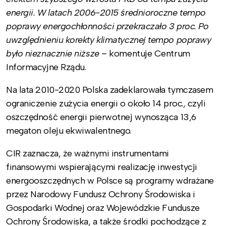
energii. W latach 2006-2015 średnioroczne tempo
poprawy energochłonności przekraczało 3 proc. Po
uwzględnieniu korekty klimatycznej tempo poprawy
było nieznacznie niższe
– komentuje Centrum
Informacyjne Rządu.
Na lata 2010-2020 Polska zadeklarowała tymczasem
ograniczenie zużycia energii o około 14 proc., czyli
oszczędność energii pierwotnej wynosząca 13,6
megaton oleju ekwiwalentnego.
CIR zaznacza, że ważnymi instrumentami
finansowymi wspierającymi realizację inwestycji
energooszczędnych w Polsce są programy wdrażane
przez Narodowy Fundusz Ochrony Środowiska i
Gospodarki Wodnej oraz Wojewódzkie Fundusze
Ochrony Środowiska, a także środki pochodzące z