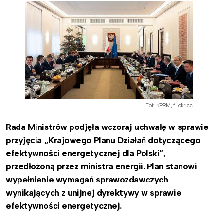
Fot. KPRM, flickr cc
Rada Ministrów podjęła wczoraj uchwałę w sprawie
przyjęcia „Krajowego Planu Działań dotyczącego
efektywności energetycznej dla Polski”,
przedłożoną przez ministra energii. Plan stanowi
wypełnienie wymagań sprawozdawczych
wynikających z unijnej dyrektywy w sprawie
efektywności energetycznej.