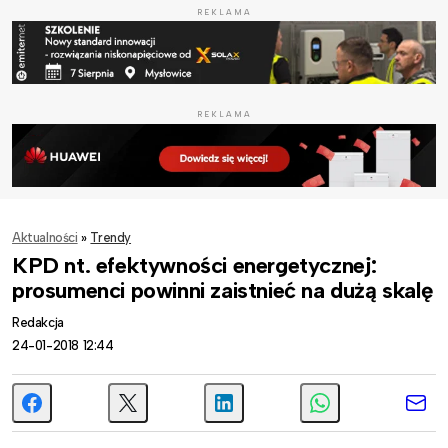
REKLAMA
REKLAMA
Aktualności
»
Trendy
KPD nt. efektywności energetycznej:
prosumenci powinni zaistnieć na dużą skalę
Redakcja
24-01-2018 12:44