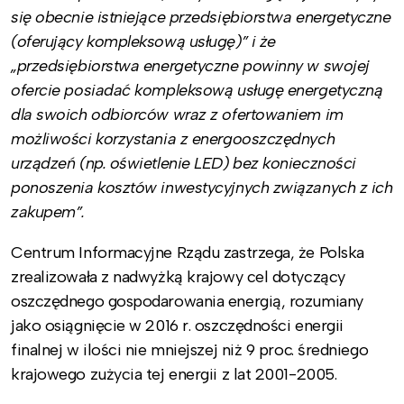
się obecnie istniejące przedsiębiorstwa energetyczne
(oferujący kompleksową usługę)” i że
„przedsiębiorstwa energetyczne powinny w swojej
ofercie posiadać kompleksową usługę energetyczną
dla swoich odbiorców wraz z ofertowaniem im
możliwości korzystania z energooszczędnych
urządzeń (np. oświetlenie LED) bez konieczności
ponoszenia kosztów inwestycyjnych związanych z ich
zakupem”.
Centrum Informacyjne Rządu zastrzega, że Polska
zrealizowała z nadwyżką krajowy cel dotyczący
oszczędnego gospodarowania energią, rozumiany
jako osiągnięcie w 2016 r. oszczędności energii
finalnej w ilości nie mniejszej niż 9 proc. średniego
krajowego zużycia tej energii z lat 2001-2005.