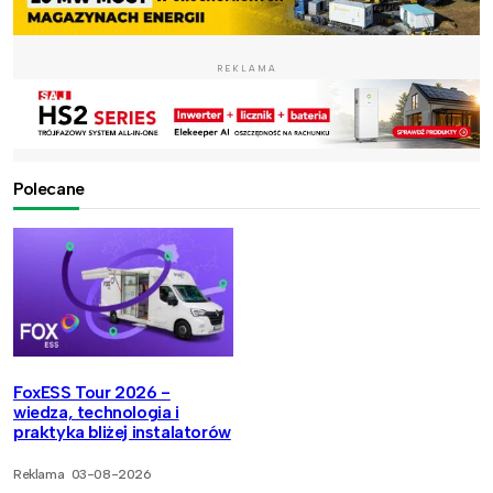
REKLAMA
Polecane
FoxESS Tour 2026 -
wiedza, technologia i
praktyka bliżej instalatorów
Reklama
03-08-2026