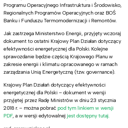
Programu Operacyjnego Infrastruktura i Środowisko,
Regionalnych Programów Operacyjnych oraz BOŚ
Banku i Funduszu Termomodernizacji i Remontów.
Jak zastrzega Ministerstwo Energii, przyjęty wczoraj
dokument to ostatni Krajowy Plan Działan dotyczący
efektywności energetycznej dla Polski. Kolejne
sprawozdanie będzie częścią Krajowego Planu w
zakresie energii i klimatu opracowanego w ramach
zarządzania Unią Energetyczną (tzw. governance).
Krajowy Plan Działań dotyczący efektywności
energetycznej dla Polski – dokument w wersji
przyjętej przez Radę Ministrów w dniu 23 stycznia
2018 r. – można pobrać
pod tym linkiem w wersji
PDF
, a w wersji edytowalnej
jest dostępny tutaj.