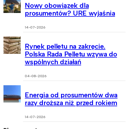
Nowy obowiązek dla
prosumentów? URE wyjaśnia
14-07-2026
Rynek pelletu na zakręcie.
Polska Rada Pelletu wzywa do
wspólnych działań
04-08-2026
Energia od prosumentów dwa
razy droższa niż przed rokiem
14-07-2026