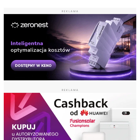
REKLAMA
REKLAMA