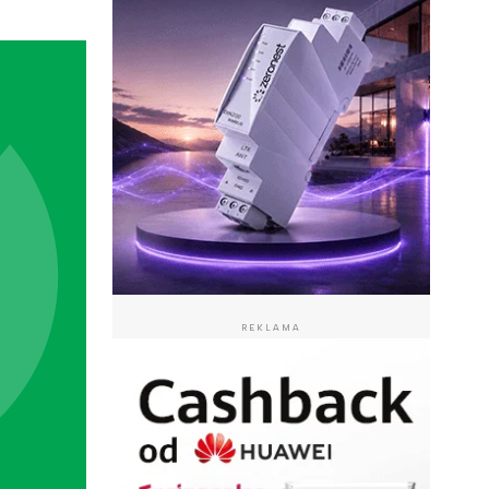
REKLAMA