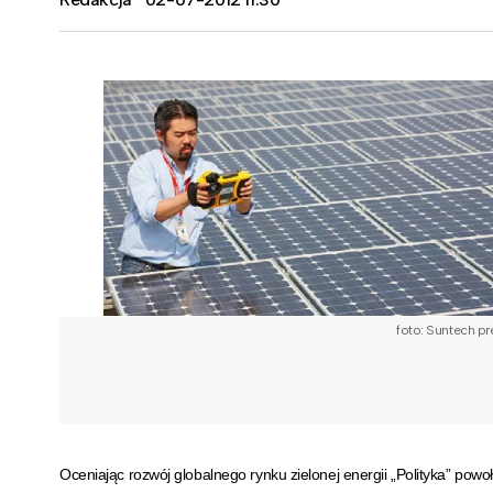
foto: Suntech pr
Oceniając rozwój globalnego rynku zielonej energii „Polityka” pow