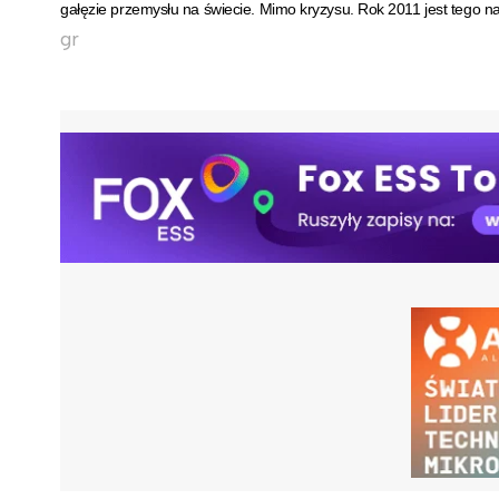
gałęzie przemysłu na świecie. Mimo kryzysu. Rok 2011 jest tego 
gr