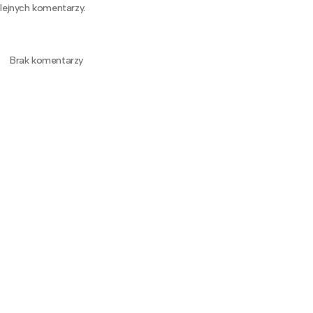
lejnych komentarzy.
Brak komentarzy