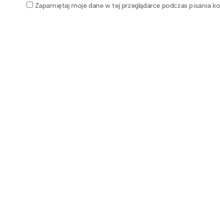
Zapamiętaj moje dane w tej przeglądarce podczas pisania ko