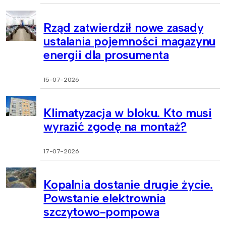
Rząd zatwierdził nowe zasady
ustalania pojemności magazynu
energii dla prosumenta
15-07-2026
Klimatyzacja w bloku. Kto musi
wyrazić zgodę na montaż?
17-07-2026
Kopalnia dostanie drugie życie.
Powstanie elektrownia
szczytowo-pompowa