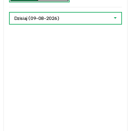
Dzisiaj
(09-08-2026)