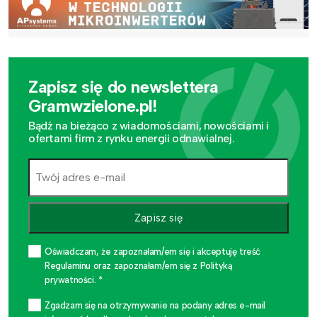
Zapisz się do newslettera
Gramwzielone.pl!
Bądź na bieżąco z wiadomościami, nowościami i
ofertami firm z rynku energii odnawialnej.
Zapisz się
Oświadczam, że zapoznałam/em się i akceptuję treść
Regulaminu oraz zapoznałam/em się z Polityką
prywatności. *
Zgadzam się na otrzymywanie na podany adres e-mail