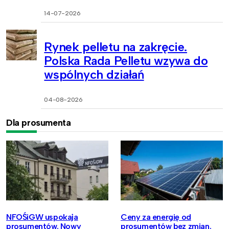
14-07-2026
Rynek pelletu na zakręcie.
Polska Rada Pelletu wzywa do
wspólnych działań
04-08-2026
Dla prosumenta
NFOŚiGW uspokaja
Ceny za energię od
prosumentów. Nowy
prosumentów bez zmian.