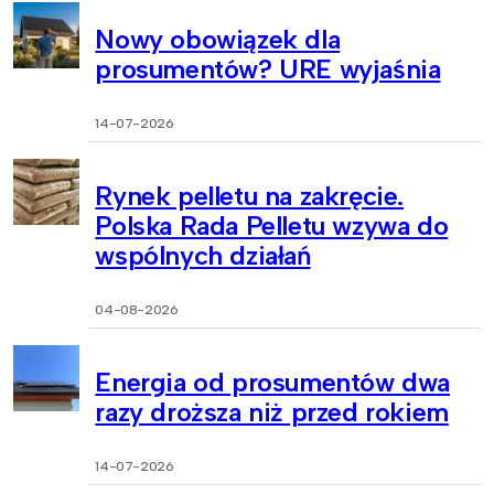
Nowy obowiązek dla
prosumentów? URE wyjaśnia
14-07-2026
Rynek pelletu na zakręcie.
Polska Rada Pelletu wzywa do
wspólnych działań
04-08-2026
Energia od prosumentów dwa
razy droższa niż przed rokiem
14-07-2026