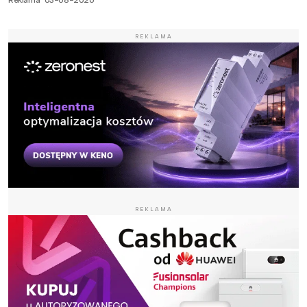
Reklama
03-08-2026
REKLAMA
REKLAMA