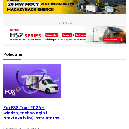
REKLAMA
Polecane
FoxESS Tour 2026 -
wiedza, technologia i
praktyka bliżej instalatorów