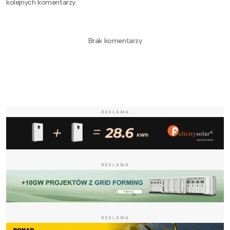
kolejnych komentarzy.
Brak komentarzy
REKLAMA
REKLAMA
REKLAMA