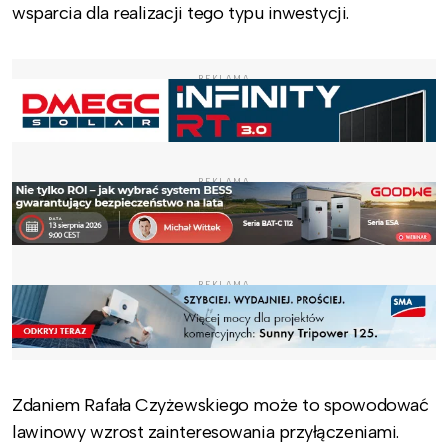
wsparcia dla realizacji tego typu inwestycji.
REKLAMA
REKLAMA
REKLAMA
Zdaniem Rafała Czyżewskiego może to spowodować
lawinowy wzrost zainteresowania przyłączeniami.