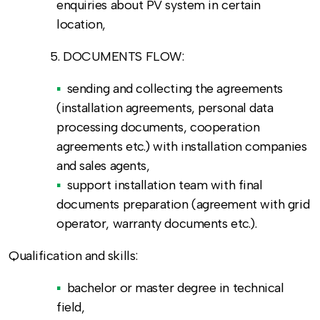
enquiries about PV system in certain
location,
DOCUMENTS FLOW:
sending and collecting the agreements
(installation agreements, personal data
processing documents, cooperation
agreements etc.) with installation companies
and sales agents,
support installation team with final
documents preparation (agreement with grid
operator, warranty documents etc.).
Qualification and skills:
bachelor or master degree in technical
field,