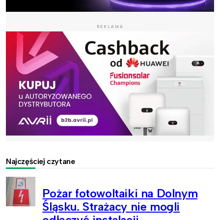
REKLAMA
Najczęściej czytane
Pożar fotowoltaiki na Dolnym
Śląsku. Strażacy nie mogli
odłączyć instalacji