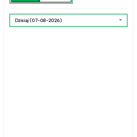
Dzisiaj
(07-08-2026)