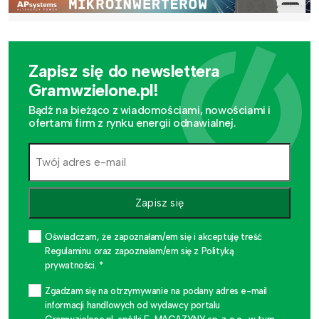
Zapisz się do newslettera
Gramwzielone.pl!
Bądź na bieżąco z wiadomościami, nowościami i
ofertami firm z rynku energii odnawialnej.
Zapisz się
Oświadczam, że zapoznałam/em się i akceptuję treść
Regulaminu oraz zapoznałam/em się z Polityką
prywatności. *
Zgadzam się na otrzymywanie na podany adres e-mail
informacji handlowych od wydawcy portalu