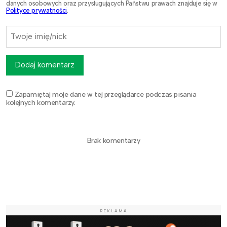
danych osobowych oraz przysługujących Państwu prawach znajduje się w
Polityce prywatności
.
Dodaj komentarz
Zapamiętaj moje dane w tej przeglądarce podczas pisania
kolejnych komentarzy.
Brak komentarzy
REKLAMA