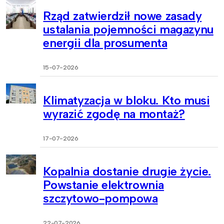
Rząd zatwierdził nowe zasady
ustalania pojemności magazynu
energii dla prosumenta
15-07-2026
Klimatyzacja w bloku. Kto musi
wyrazić zgodę na montaż?
17-07-2026
Kopalnia dostanie drugie życie.
Powstanie elektrownia
szczytowo-pompowa
22-07-2026