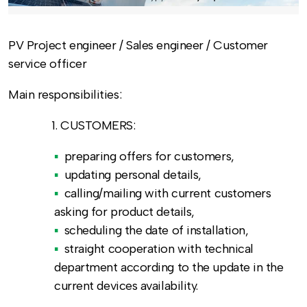
PV Project engineer / Sales engineer / Customer
service officer
Main responsibilities:
CUSTOMERS:
preparing offers for customers,
updating personal details,
calling/mailing with current customers
asking for product details,
scheduling the date of installation,
straight cooperation with technical
department according to the update in the
current devices availability.