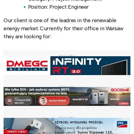
Position: Project Engineer
Our client is one of the leadres in the renewable
energy market. Currently for their office in Warsaw
they are looking for:
REKLAMA
REKLAMA
REKLAMA