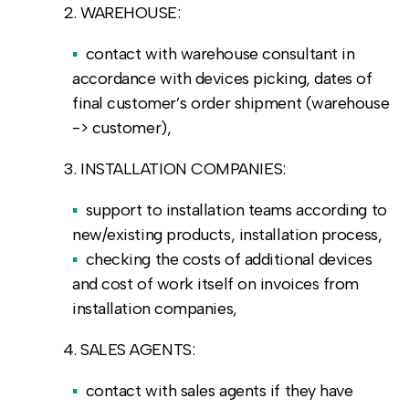
WAREHOUSE:
contact with warehouse consultant in
accordance with devices picking, dates of
final customer’s order shipment (warehouse
-> customer),
INSTALLATION COMPANIES:
support to installation teams according to
new/existing products, installation process,
checking the costs of additional devices
and cost of work itself on invoices from
installation companies,
SALES AGENTS:
contact with sales agents if they have