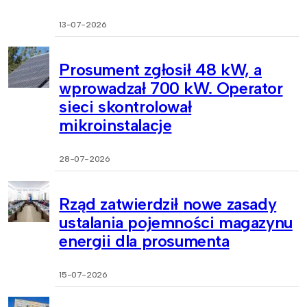
13-07-2026
Prosument zgłosił 48 kW, a
wprowadzał 700 kW. Operator
sieci skontrolował
mikroinstalacje
28-07-2026
Rząd zatwierdził nowe zasady
ustalania pojemności magazynu
energii dla prosumenta
15-07-2026