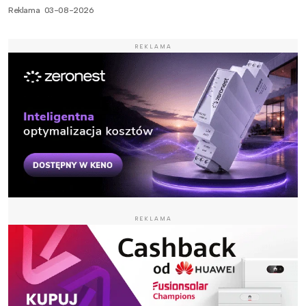
Reklama
03-08-2026
REKLAMA
REKLAMA