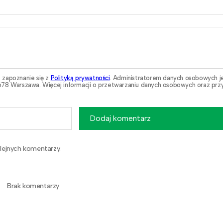
 zapoznanie się z
Polityką prywatności
. Administratorem danych osobowych j
78 Warszawa. Więcej informacji o przetwarzaniu danych osobowych oraz przy
Dodaj komentarz
lejnych komentarzy.
Brak komentarzy