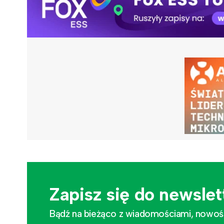
Zapisz się do newslet
Bądź na bieżąco z wiadomościami, nowościa