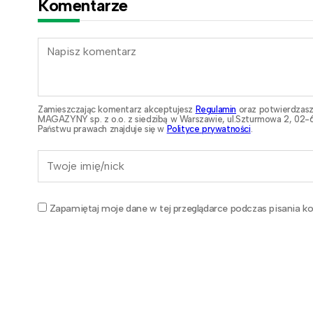
Komentarze
Zamieszczając komentarz akceptujesz
Regulamin
oraz potwierdzasz
MAGAZYNY sp. z o.o. z siedzibą w Warszawie, ul.Szturmowa 2, 02-6
Państwu prawach znajduje się w
Polityce prywatności
.
Zapamiętaj moje dane w tej przeglądarce podczas pisania ko