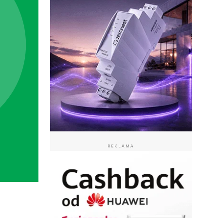
REKLAMA