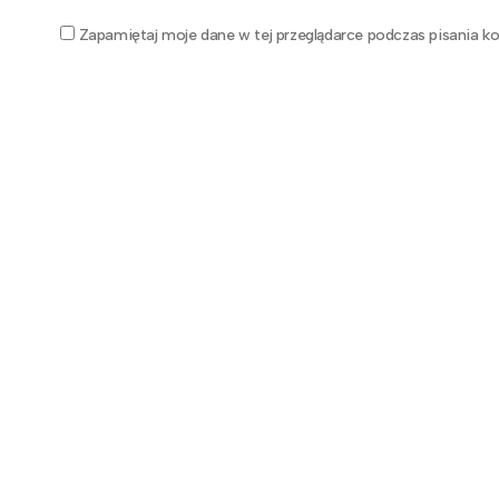
Zapamiętaj moje dane w tej przeglądarce podczas pisania ko