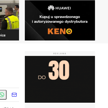
REKLAMA