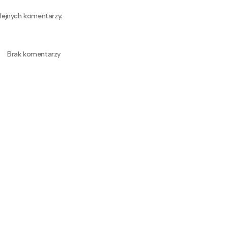
lejnych komentarzy.
Brak komentarzy