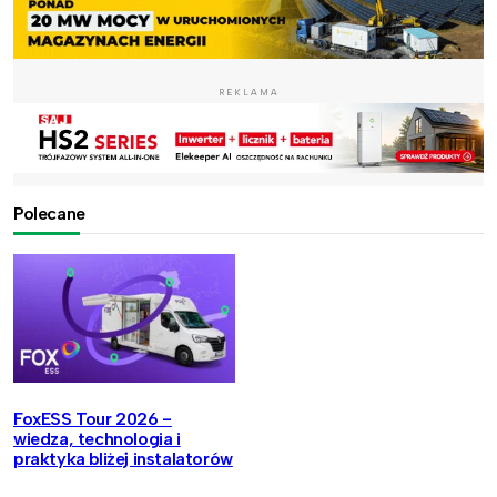
REKLAMA
Polecane
FoxESS Tour 2026 -
wiedza, technologia i
praktyka bliżej instalatorów