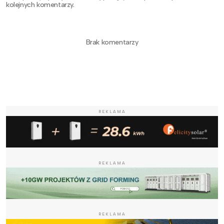
kolejnych komentarzy.
Brak komentarzy
REKLAMA
REKLAMA
REKLAMA