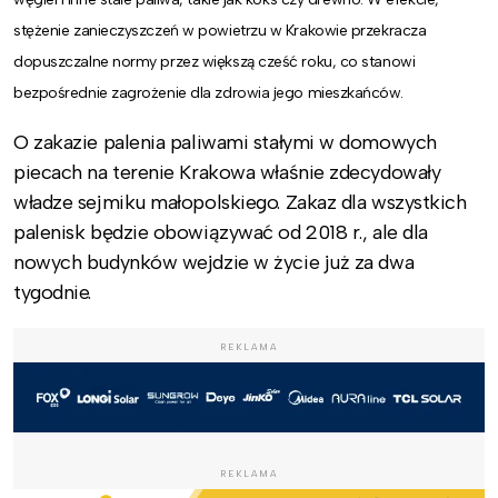
stężenie zanieczyszczeń w powietrzu w Krakowie przekracza
dopuszczalne normy przez większą cześć roku, co stanowi
bezpośrednie zagrożenie dla zdrowia jego mieszkańców.
O zakazie palenia paliwami stałymi w domowych
piecach na terenie Krakowa właśnie zdecydowały
władze sejmiku małopolskiego. Zakaz dla wszystkich
palenisk będzie obowiązywać od 2018 r., ale dla
nowych budynków wejdzie w życie już za dwa
tygodnie.
REKLAMA
REKLAMA