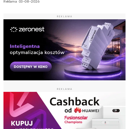
Reklama
03-08-2026
REKLAMA
REKLAMA