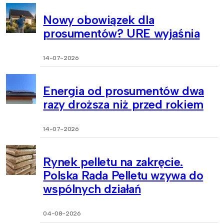
Nowy obowiązek dla
prosumentów? URE wyjaśnia
14-07-2026
Energia od prosumentów dwa
razy droższa niż przed rokiem
14-07-2026
Rynek pelletu na zakręcie.
Polska Rada Pelletu wzywa do
wspólnych działań
04-08-2026