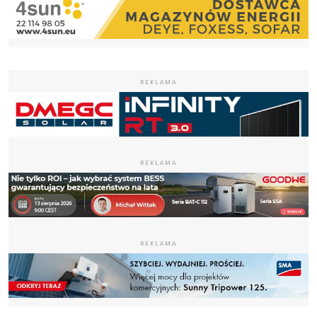
REKLAMA
REKLAMA
REKLAMA