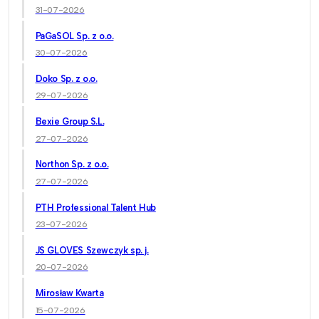
31-07-2026
PaGaSOL Sp. z o.o.
30-07-2026
Doko Sp. z o.o.
29-07-2026
Bexie Group S.L.
27-07-2026
Northon Sp. z o.o.
27-07-2026
PTH Professional Talent Hub
23-07-2026
JS GLOVES Szewczyk sp. j.
20-07-2026
Mirosław Kwarta
15-07-2026