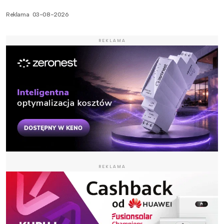
Reklama
03-08-2026
REKLAMA
REKLAMA