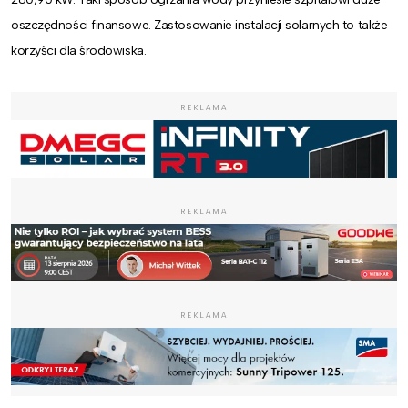
oszczędności finansowe. Zastosowanie instalacji solarnych to także
korzyści dla środowiska.
REKLAMA
REKLAMA
REKLAMA