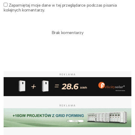
Zapamiętaj moje dane w tej przeglądarce podczas pisania
kolejnych komentarzy.
Brak komentarzy
REKLAMA
REKLAMA