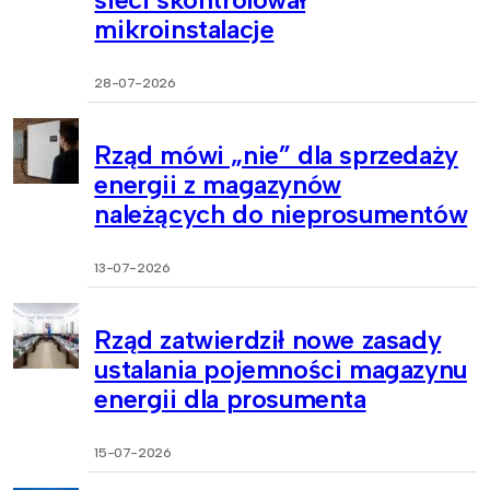
mikroinstalacje
28-07-2026
Rząd mówi „nie” dla sprzedaży
energii z magazynów
należących do nieprosumentów
13-07-2026
Rząd zatwierdził nowe zasady
ustalania pojemności magazynu
energii dla prosumenta
15-07-2026