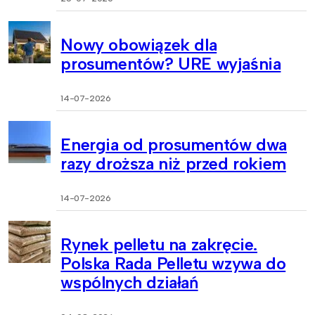
Nowy obowiązek dla
prosumentów? URE wyjaśnia
14-07-2026
Energia od prosumentów dwa
razy droższa niż przed rokiem
14-07-2026
Rynek pelletu na zakręcie.
Polska Rada Pelletu wzywa do
wspólnych działań