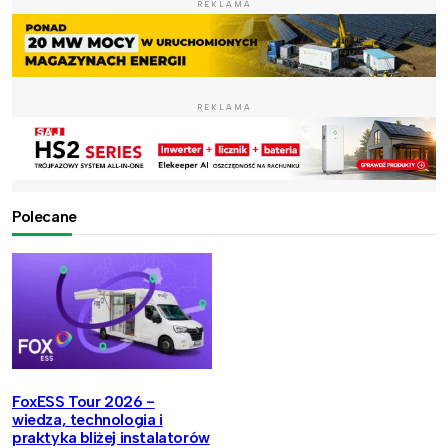
REKLAMA
REKLAMA
Polecane
FoxESS Tour 2026 -
wiedza, technologia i
praktyka bliżej instalatorów