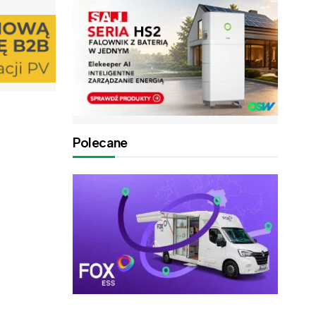
Polecane