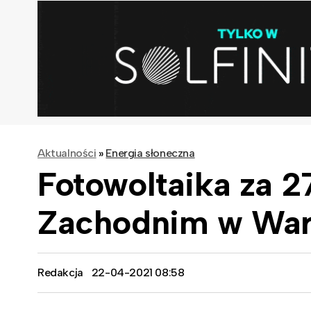
Aktualności
»
Energia słoneczna
Fotowoltaika za 2
Zachodnim w War
Redakcja
22-04-2021 08:58