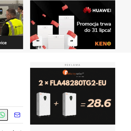
REKLAMA