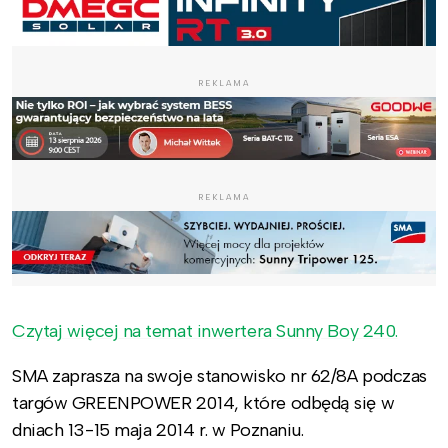
REKLAMA
REKLAMA
Czytaj więcej na temat inwertera Sunny Boy 240.
SMA zaprasza na swoje stanowisko nr 62/8A podczas
targów GREENPOWER 2014, które odbędą się w
dniach 13-15 maja 2014 r. w Poznaniu.