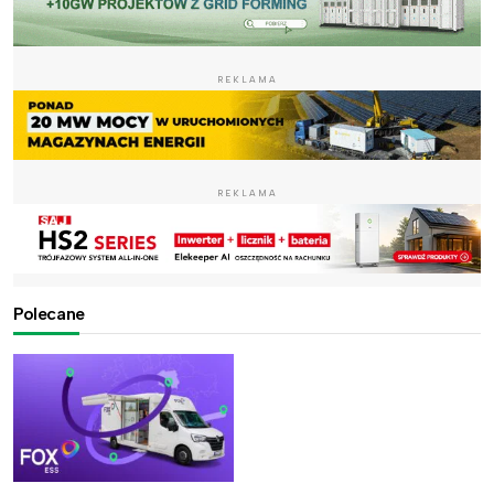
REKLAMA
REKLAMA
Polecane