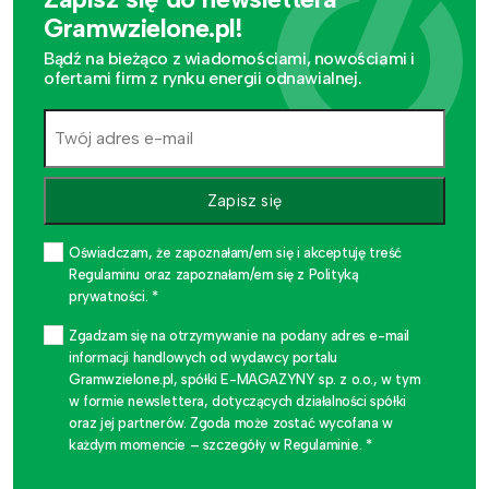
Gramwzielone.pl!
Bądź na bieżąco z wiadomościami, nowościami i
ofertami firm z rynku energii odnawialnej.
Zapisz się
Oświadczam, że zapoznałam/em się i akceptuję treść
Regulaminu oraz zapoznałam/em się z Polityką
prywatności. *
Zgadzam się na otrzymywanie na podany adres e-mail
informacji handlowych od wydawcy portalu
Gramwzielone.pl, spółki E-MAGAZYNY sp. z o.o., w tym
w formie newslettera, dotyczących działalności spółki
oraz jej partnerów. Zgoda może zostać wycofana w
każdym momencie – szczegóły w Regulaminie. *