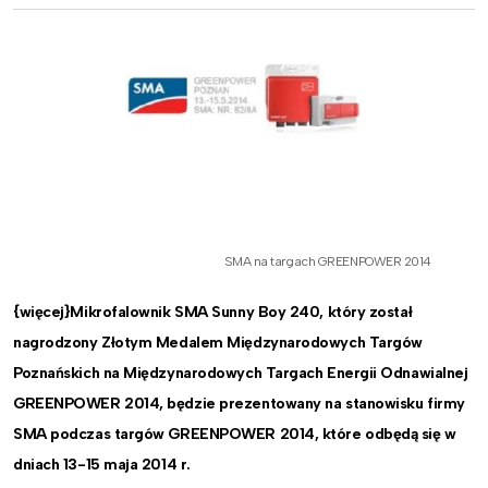
SMA na targach GREENPOWER 2014
{więcej}Mikrofalownik SMA Sunny Boy 240, który został
nagrodzony Złotym Medalem Międzynarodowych Targów
Poznańskich na Międzynarodowych Targach Energii Odnawialnej
GREENPOWER 2014, będzie prezentowany na stanowisku firmy
SMA podczas targów GREENPOWER 2014, które odbędą się w
dniach 13-15 maja 2014 r.