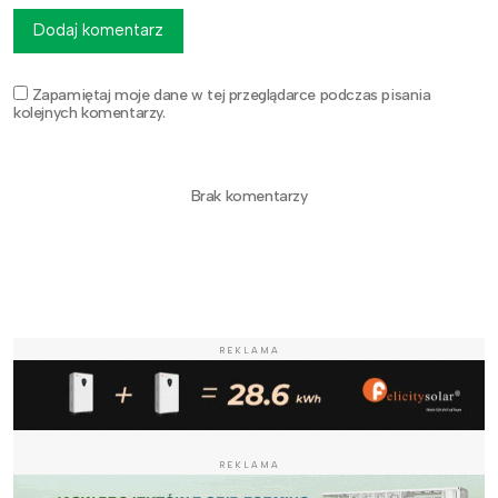
Dodaj komentarz
Zapamiętaj moje dane w tej przeglądarce podczas pisania
kolejnych komentarzy.
Brak komentarzy
REKLAMA
REKLAMA