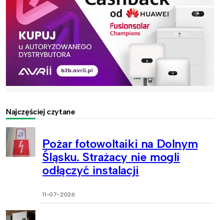
Najczęściej czytane
Pożar fotowoltaiki na Dolnym
Śląsku. Strażacy nie mogli
odłączyć instalacji
11-07-2026