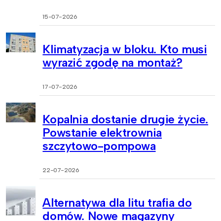
15-07-2026
Klimatyzacja w bloku. Kto musi
wyrazić zgodę na montaż?
17-07-2026
Kopalnia dostanie drugie życie.
Powstanie elektrownia
szczytowo-pompowa
22-07-2026
Alternatywa dla litu trafia do
domów. Nowe magazyny