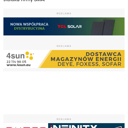
REKLAMA
REKLAMA
REKLAMA