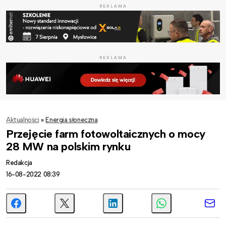
REKLAMA
REKLAMA
Aktualności
»
Energia słoneczna
Przejęcie farm fotowoltaicznych o mocy
28 MW na polskim rynku
Redakcja
16-08-2022 08:39