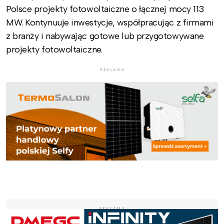
Polsce projekty fotowoltaiczne o łącznej mocy 113
MW. Kontynuuje inwestycje, współpracując z firmami
z branży i nabywając gotowe lub przygotowywane
projekty fotowoltaiczne.
REKLAMA