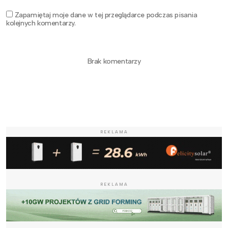
Zapamiętaj moje dane w tej przeglądarce podczas pisania
kolejnych komentarzy.
Brak komentarzy
REKLAMA
REKLAMA