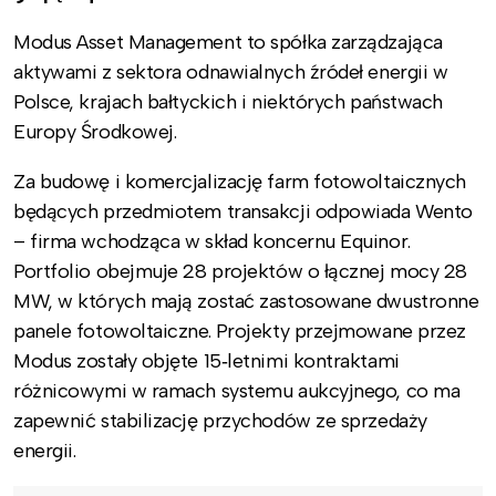
Modus Asset Management to spółka zarządzająca
aktywami z sektora odnawialnych źródeł energii w
Polsce, krajach bałtyckich i niektórych państwach
Europy Środkowej.
Za budowę i komercjalizację farm fotowoltaicznych
będących przedmiotem transakcji odpowiada Wento
– firma wchodząca w skład koncernu Equinor.
Portfolio obejmuje 28 projektów o łącznej mocy 28
MW, w których mają zostać zastosowane dwustronne
panele fotowoltaiczne. Projekty przejmowane przez
Modus zostały objęte 15‑letnimi kontraktami
różnicowymi w ramach systemu aukcyjnego, co ma
zapewnić stabilizację przychodów ze sprzedaży
energii.