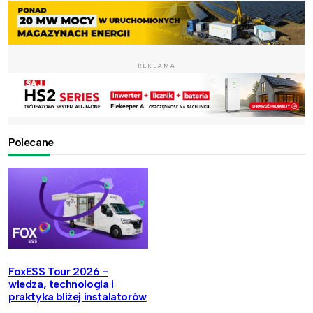
REKLAMA
Polecane
FoxESS Tour 2026 -
wiedza, technologia i
praktyka bliżej instalatorów