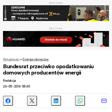
REKLAMA
REKLAMA
Aktualności
»
Energia słoneczna
Bundesrat przeciwko opodatkowaniu
domowych producentów energii
Redakcja
26-05-2014 08:40