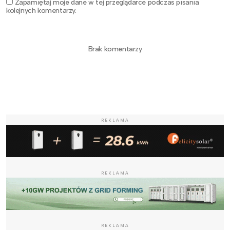
Zapamiętaj moje dane w tej przeglądarce podczas pisania
kolejnych komentarzy.
Brak komentarzy
REKLAMA
REKLAMA
REKLAMA