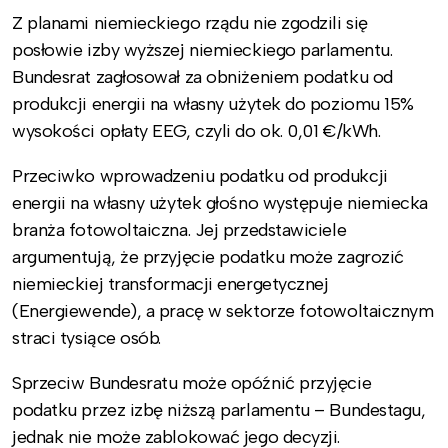
Z planami niemieckiego rządu nie zgodzili się
posłowie izby wyższej niemieckiego parlamentu.
Bundesrat zagłosował za obniżeniem podatku od
produkcji energii na własny użytek do poziomu 15%
wysokości opłaty EEG, czyli do ok. 0,01 €/kWh.
Przeciwko wprowadzeniu podatku od produkcji
energii na własny użytek głośno występuje niemiecka
branża fotowoltaiczna. Jej przedstawiciele
argumentują, że przyjęcie podatku może zagrozić
niemieckiej transformacji energetycznej
(Energiewende), a pracę w sektorze fotowoltaicznym
straci tysiące osób.
Sprzeciw Bundesratu może opóźnić przyjęcie
podatku przez izbę niższą parlamentu – Bundestagu,
jednak nie może zablokować jego decyzji.