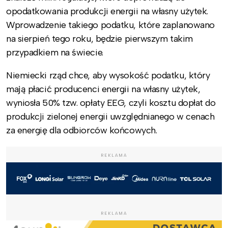
opodatkowania produkcji energii na własny użytek.
Wprowadzenie takiego podatku, które zaplanowano
na sierpień tego roku, będzie pierwszym takim
przypadkiem na świecie.
Niemiecki rząd chce, aby wysokość podatku, który
mają płacić producenci energii na własny użytek,
wyniosła 50% tzw. opłaty EEG, czyli kosztu dopłat do
produkcji zielonej energii uwzględnianego w cenach
za energię dla odbiorców końcowych.
REKLAMA
REKLAMA