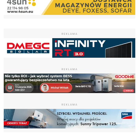
REKLAMA
REKLAMA
REKLAMA