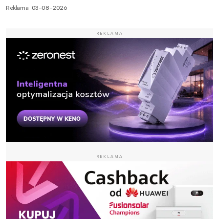
Reklama
03-08-2026
REKLAMA
REKLAMA