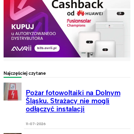
Najczęściej czytane
Pożar fotowoltaiki na Dolnym
Śląsku. Strażacy nie mogli
odłączyć instalacji
11-07-2026