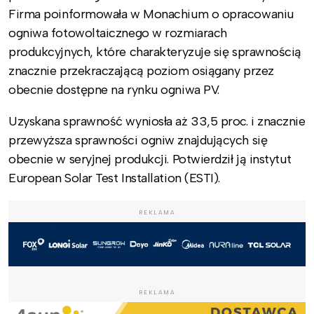
Firma poinformowała w Monachium o opracowaniu
ogniwa fotowoltaicznego w rozmiarach
produkcyjnych, które charakteryzuje się sprawnością
znacznie przekraczającą poziom osiągany przez
obecnie dostępne na rynku ogniwa PV.
Uzyskana sprawność wyniosła aż 33,5 proc. i znacznie
przewyższa sprawności ogniw znajdujących się
obecnie w seryjnej produkcji. Potwierdził ją instytut
European Solar Test Installation (ESTI).
REKLAMA
REKLAMA