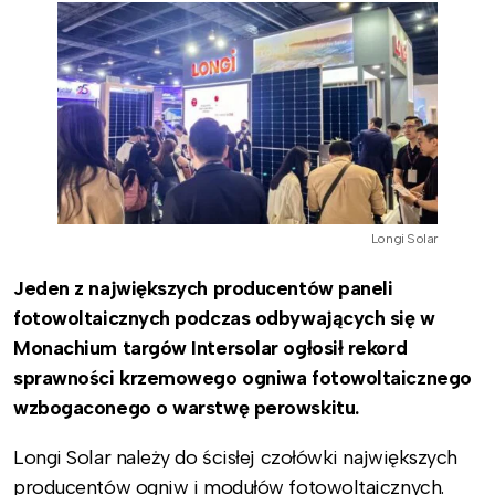
Longi Solar
Jeden z największych producentów paneli
fotowoltaicznych podczas odbywających się w
Monachium targów Intersolar ogłosił rekord
sprawności krzemowego ogniwa fotowoltaicznego
wzbogaconego o warstwę perowskitu.
Longi Solar należy do ścisłej czołówki największych
producentów ogniw i modułów fotowoltaicznych.