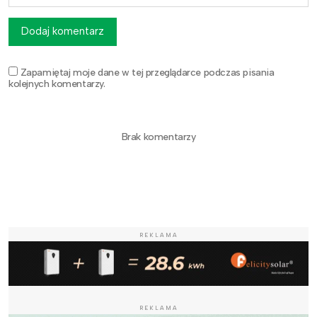
Dodaj komentarz
Zapamiętaj moje dane w tej przeglądarce podczas pisania
kolejnych komentarzy.
Brak komentarzy
REKLAMA
REKLAMA