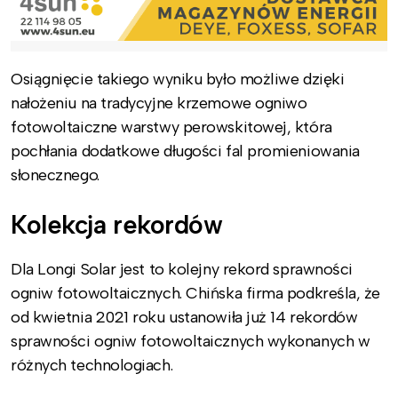
Osiągnięcie takiego wyniku było możliwe dzięki
nałożeniu na tradycyjne krzemowe ogniwo
fotowoltaiczne warstwy perowskitowej, która
pochłania dodatkowe długości fal promieniowania
słonecznego.
Kolekcja rekordów
Dla Longi Solar jest to kolejny rekord sprawności
ogniw fotowoltaicznych. Chińska firma podkreśla, że
od kwietnia 2021 roku ustanowiła już 14 rekordów
sprawności ogniw fotowoltaicznych wykonanych w
różnych technologiach.