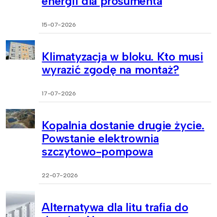
energii dla prosumenta
15-07-2026
Klimatyzacja w bloku. Kto musi
wyrazić zgodę na montaż?
17-07-2026
Kopalnia dostanie drugie życie.
Powstanie elektrownia
szczytowo-pompowa
22-07-2026
Alternatywa dla litu trafia do