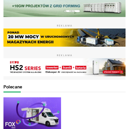
REKLAMA
REKLAMA
Polecane