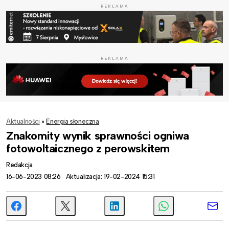
REKLAMA
REKLAMA
Aktualności
»
Energia słoneczna
Znakomity wynik sprawności ogniwa
fotowoltaicznego z perowskitem
Redakcja
16-06-2023 08:26
Aktualizacja: 19-02-2024 15:31