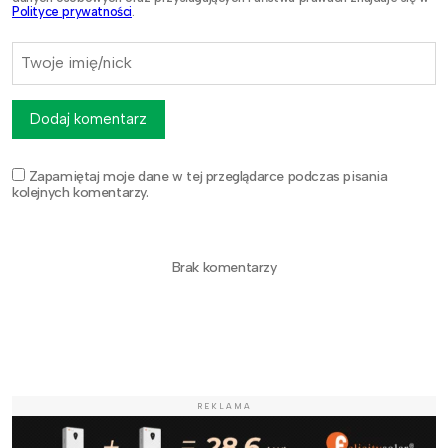
Polityce prywatności
.
Dodaj komentarz
Zapamiętaj moje dane w tej przeglądarce podczas pisania
kolejnych komentarzy.
Brak komentarzy
REKLAMA