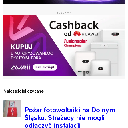
REKLAMA
Najczęściej czytane
Pożar fotowoltaiki na Dolnym
Śląsku. Strażacy nie mogli
odłączyć instalacji