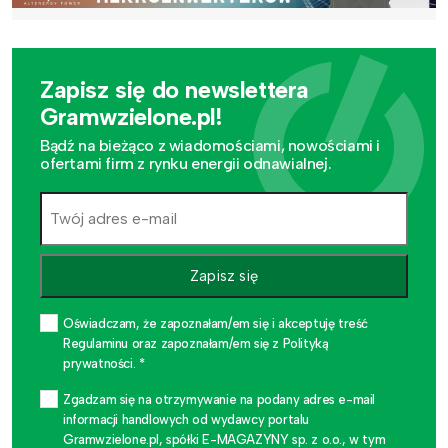
Zapisz się do newslettera
Gramwzielone.pl!
Bądź na bieżąco z wiadomościami, nowościami i
ofertami firm z rynku energii odnawialnej.
Zapisz się
Oświadczam, że zapoznałam/em się i akceptuję treść
Regulaminu oraz zapoznałam/em się z Polityką
prywatności. *
Zgadzam się na otrzymywanie na podany adres e-mail
informacji handlowych od wydawcy portalu
Gramwzielone.pl, spółki E-MAGAZYNY sp. z o.o., w tym