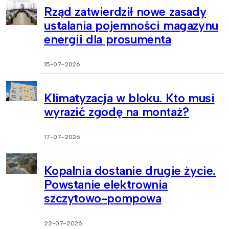
Rząd zatwierdził nowe zasady
ustalania pojemności magazynu
energii dla prosumenta
15-07-2026
Klimatyzacja w bloku. Kto musi
wyrazić zgodę na montaż?
17-07-2026
Kopalnia dostanie drugie życie.
Powstanie elektrownia
szczytowo-pompowa
22-07-2026