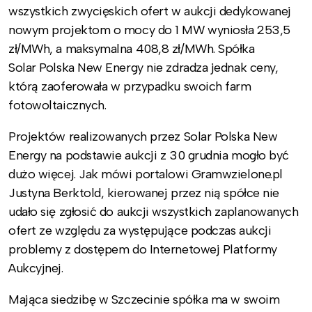
wszystkich zwycięskich ofert w aukcji dedykowanej
nowym projektom o mocy do 1 MW wyniosła 253,5
zł/MWh, a maksymalna 408,8 zł/MWh. Spółka
Solar Polska New Energy nie zdradza jednak ceny,
którą zaoferowała w przypadku swoich farm
fotowoltaicznych.
Projektów realizowanych przez Solar Polska New
Energy na podstawie aukcji z 30 grudnia mogło być
dużo więcej. Jak mówi portalowi Gramwzielone.pl
Justyna Berktold, kierowanej przez nią spółce nie
udało się zgłosić do aukcji wszystkich zaplanowanych
ofert ze względu za występujące podczas aukcji
problemy z dostępem do Internetowej Platformy
Aukcyjnej.
Mająca siedzibę w Szczecinie spółka ma w swoim