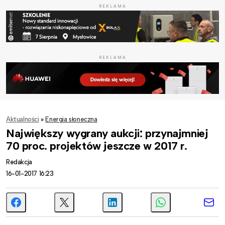
REKLAMA
REKLAMA
Aktualności
»
Energia słoneczna
Największy wygrany aukcji: przynajmniej
70 proc. projektów jeszcze w 2017 r.
Redakcja
16-01-2017 16:23