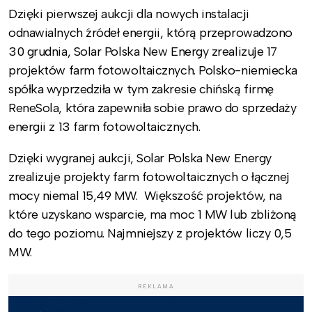
Dzięki pierwszej aukcji dla nowych instalacji
odnawialnych źródeł energii, którą przeprowadzono
30 grudnia, Solar Polska New Energy zrealizuje 17
projektów farm fotowoltaicznych. Polsko-niemiecka
spółka wyprzedziła w tym zakresie chińską firmę
ReneSola, która zapewniła sobie prawo do sprzedaży
energii z 13 farm fotowoltaicznych.
Dzięki wygranej aukcji, Solar Polska New Energy
zrealizuje projekty farm fotowoltaicznych o łącznej
mocy niemal 15,49 MW. Większość projektów, na
które uzyskano wsparcie, ma moc 1 MW lub zbliżoną
do tego poziomu. Najmniejszy z projektów liczy 0,5
MW.
REKLAMA