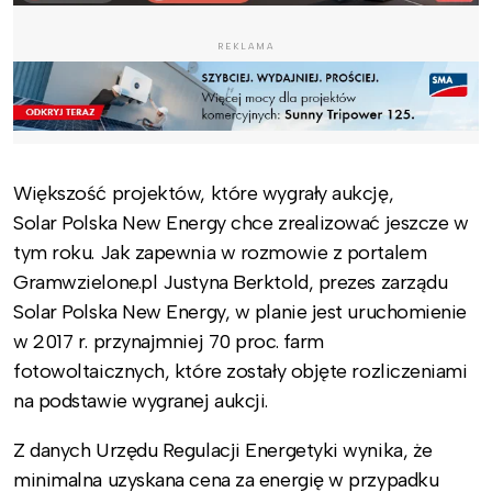
REKLAMA
Większość projektów, które wygrały aukcję,
Solar Polska New Energy chce zrealizować jeszcze w
tym roku. Jak zapewnia w rozmowie z portalem
Gramwzielone.pl Justyna Berktold, prezes zarządu
Solar Polska New Energy, w planie jest uruchomienie
w 2017 r. przynajmniej 70 proc. farm
fotowoltaicznych, które zostały objęte rozliczeniami
na podstawie wygranej aukcji.
Z danych Urzędu Regulacji Energetyki wynika, że
minimalna uzyskana cena za energię w przypadku