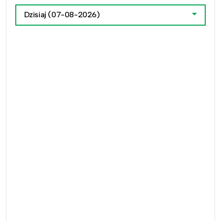
Dzisiaj
(07-08-2026)