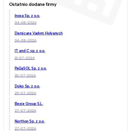
Ostatnio dodane firmy
Inoxa Sp. z o.o.
04-08-2026
Demicare Vadym Holyanych
04-08-2026
IT and C sp. z o.o.
31-07-2026
PaGaSOL Sp. z o.o.
30-07-2026
Doko Sp. z o.o.
29-07-2026
Bexie Group S.L.
27-07-2026
Northon Sp. z o.o.
27-07-2026