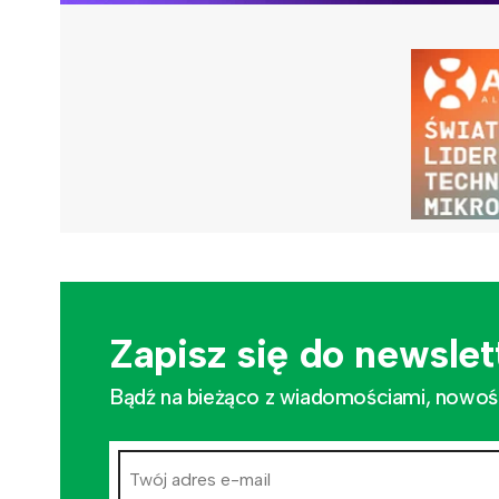
Zapisz się do newslet
Bądź na bieżąco z wiadomościami, nowościa