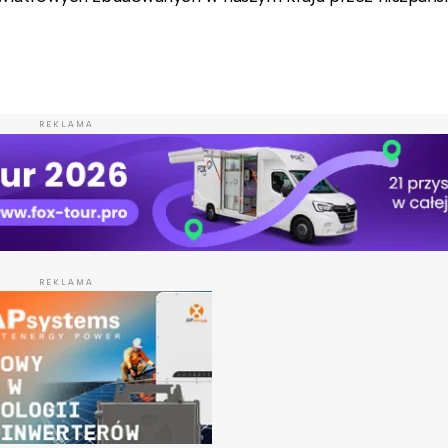
REKLAMA
REKLAMA