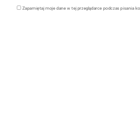
Zapamiętaj moje dane w tej przeglądarce podczas pisania ko