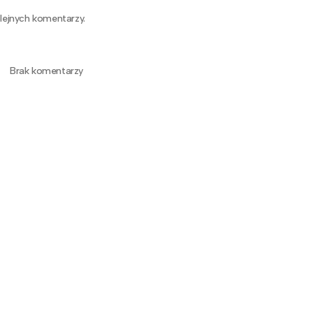
lejnych komentarzy.
Brak komentarzy