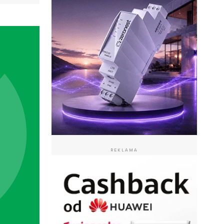
REKLAMA