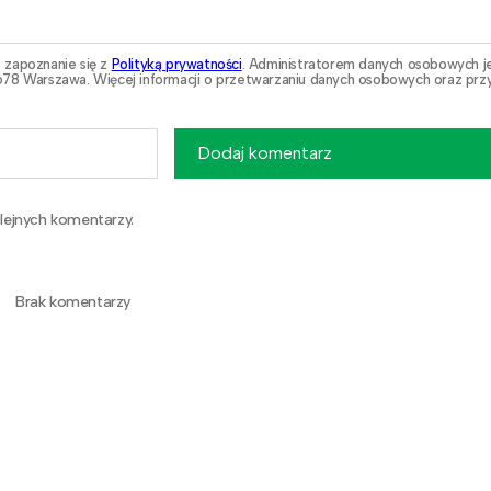
 zapoznanie się z
Polityką prywatności
. Administratorem danych osobowych j
78 Warszawa. Więcej informacji o przetwarzaniu danych osobowych oraz przy
Dodaj komentarz
lejnych komentarzy.
Brak komentarzy