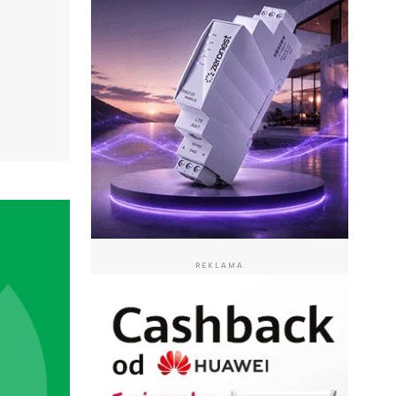
REKLAMA