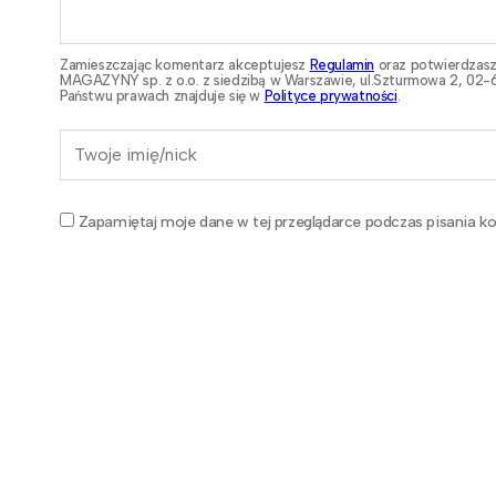
Zamieszczając komentarz akceptujesz
Regulamin
oraz potwierdzasz
MAGAZYNY sp. z o.o. z siedzibą w Warszawie, ul.Szturmowa 2, 02-6
Państwu prawach znajduje się w
Polityce prywatności
.
Zapamiętaj moje dane w tej przeglądarce podczas pisania ko