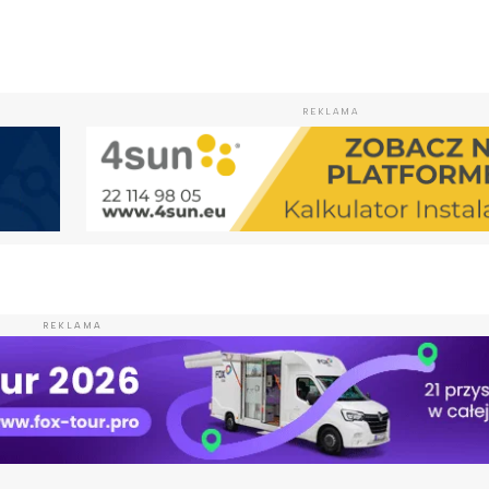
REKLAMA
REKLAMA