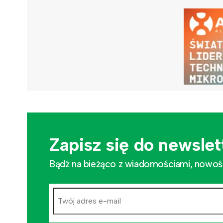
Zapisz się do newslet
Bądź na bieżąco z wiadomościami, nowościa