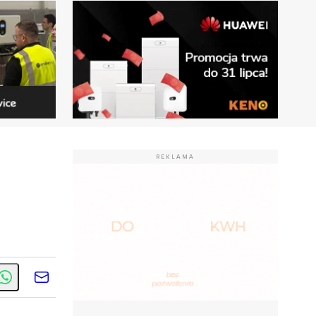
REKLAMA