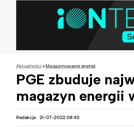
Aktualności
»
Magazynowanie energii
PGE zbuduje najw
magazyn energii 
Redakcja
21-07-2022 08:40