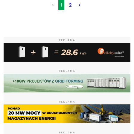
<
1
2
>
REKLAMA
REKLAMA
REKLAMA
REKLAMA