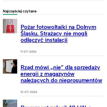
Najczęściej czytane
Pożar fotowoltaiki na Dolnym
Śląsku. Strażacy nie mogli
odłączyć instalacji
11-07-2026
Rząd mówi „nie” dla sprzedaży
energii z magazynów
należących do nieprosumentów
13-07-2026