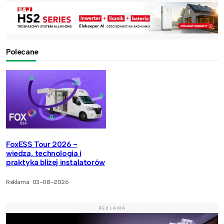
Polecane
FoxESS Tour 2026 -
wiedza, technologia i
praktyka bliżej instalatorów
Reklama
03-08-2026
REKLAMA