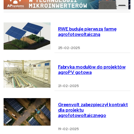
RWE buduje pierwszą farmę
agrofotowoltaiczną
25-02-2025
Fabryka modułów do projektów
agroPV gotowa
21-02-2025
Greenvolt zabezpieczył kontrakt
dla projektu
agrofotowoltaicznego
19-02-2025