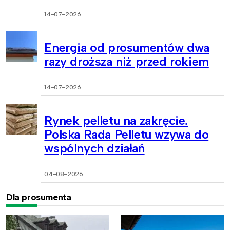
14-07-2026
Energia od prosumentów dwa
razy droższa niż przed rokiem
14-07-2026
Rynek pelletu na zakręcie.
Polska Rada Pelletu wzywa do
wspólnych działań
04-08-2026
Dla prosumenta