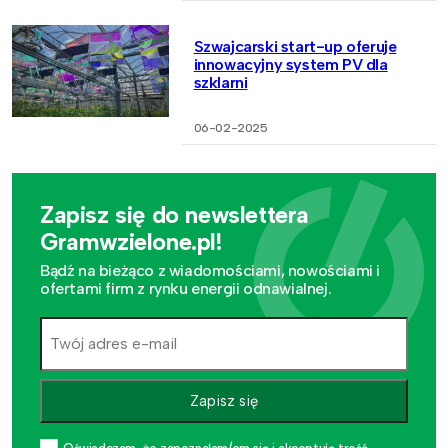
Szwajcarski start-up oferuje
innowacyjny system PV dla
szklarni
06-02-2025
Zapisz się do newslettera
Gramwzielone.pl!
Bądź na bieżąco z wiadomościami, nowościami i
ofertami firm z rynku energii odnawialnej.
Zapisz się