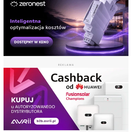
REKLAMA