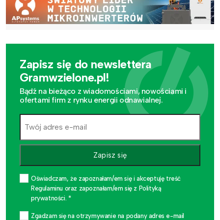
Zapisz się do newslettera
Gramwzielone.pl!
Bądź na bieżąco z wiadomościami, nowościami i
ofertami firm z rynku energii odnawialnej.
Zapisz się
Oświadczam, że zapoznałam/em się i akceptuję treść
Regulaminu oraz zapoznałam/em się z Polityką
prywatności. *
Zgadzam się na otrzymywanie na podany adres e-mail