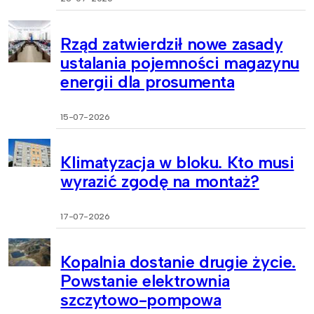
Rząd zatwierdził nowe zasady
ustalania pojemności magazynu
energii dla prosumenta
15-07-2026
Klimatyzacja w bloku. Kto musi
wyrazić zgodę na montaż?
17-07-2026
Kopalnia dostanie drugie życie.
Powstanie elektrownia
szczytowo-pompowa