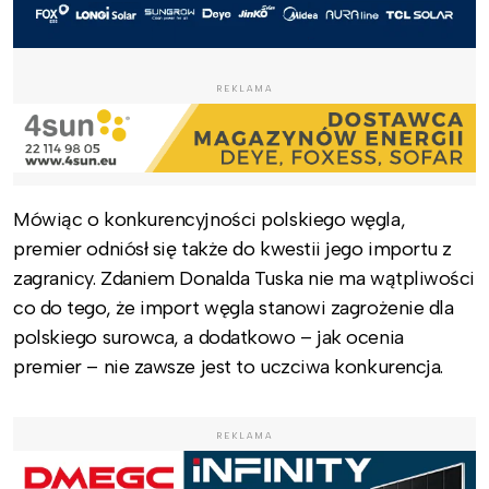
REKLAMA
Mówiąc o konkurencyjności polskiego węgla,
premier odniósł się także do kwestii jego importu z
zagranicy. Zdaniem Donalda Tuska nie ma wątpliwości
co do tego, że import węgla stanowi zagrożenie dla
polskiego surowca, a dodatkowo – jak ocenia
premier – nie zawsze jest to uczciwa konkurencja.
REKLAMA