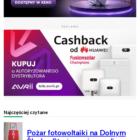
REKLAMA
Najczęściej czytane
Pożar fotowoltaiki na Dolnym