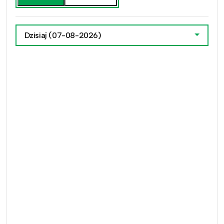
Dzisiaj
(07-08-2026)