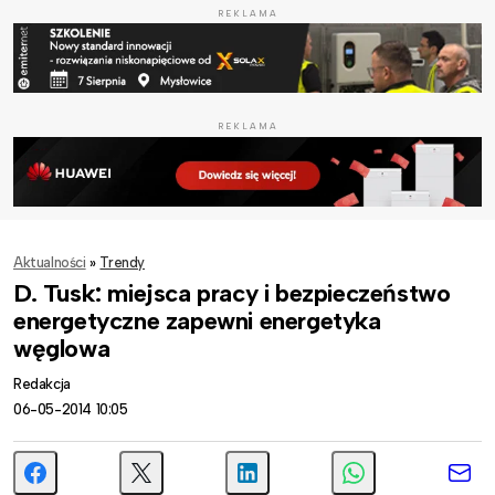
REKLAMA
REKLAMA
Aktualności
»
Trendy
D. Tusk: miejsca pracy i bezpieczeństwo
energetyczne zapewni energetyka
węglowa
Redakcja
06-05-2014 10:05