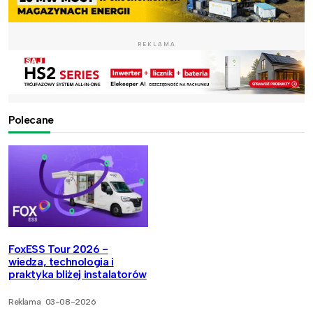
REKLAMA
Polecane
FoxESS Tour 2026 -
wiedza, technologia i
praktyka bliżej instalatorów
Reklama
03-08-2026