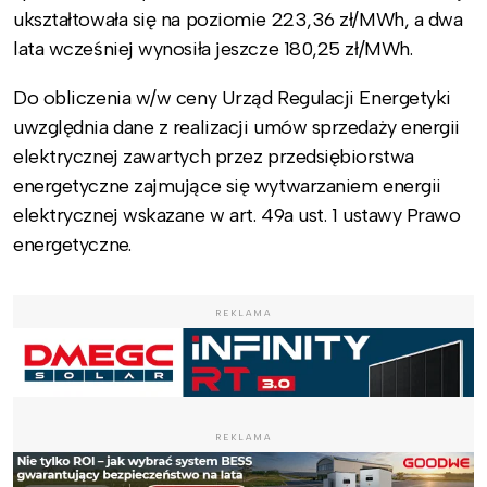
ukształtowała się na poziomie 223,36 zł/MWh, a dwa
lata wcześniej wynosiła jeszcze 180,25 zł/MWh.
Do obliczenia w/w ceny Urząd Regulacji Energetyki
uwzględnia dane z realizacji umów sprzedaży energii
elektrycznej zawartych przez przedsiębiorstwa
energetyczne zajmujące się wytwarzaniem energii
elektrycznej wskazane w art. 49a ust. 1 ustawy Prawo
energetyczne.
REKLAMA
REKLAMA