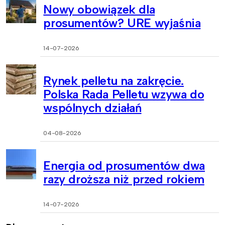
Nowy obowiązek dla
prosumentów? URE wyjaśnia
14-07-2026
Rynek pelletu na zakręcie.
Polska Rada Pelletu wzywa do
wspólnych działań
04-08-2026
Energia od prosumentów dwa
razy droższa niż przed rokiem
14-07-2026