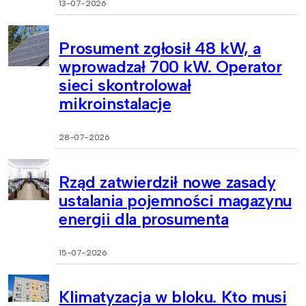
13-07-2026
Prosument zgłosił 48 kW, a
wprowadzał 700 kW. Operator
sieci skontrolował
mikroinstalacje
28-07-2026
Rząd zatwierdził nowe zasady
ustalania pojemności magazynu
energii dla prosumenta
15-07-2026
Klimatyzacja w bloku. Kto musi