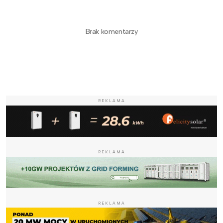
Brak komentarzy
REKLAMA
REKLAMA
REKLAMA