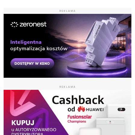
REKLAMA
REKLAMA