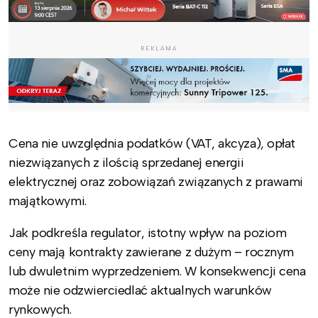
REKLAMA
Cena nie uwzględnia podatków (VAT, akcyza), opłat
niezwiązanych z ilością sprzedanej energii
elektrycznej oraz zobowiązań związanych z prawami
majątkowymi.
Jak podkreśla regulator, istotny wpływ na poziom
ceny mają kontrakty zawierane z dużym – rocznym
lub dwuletnim wyprzedzeniem. W konsekwencji cena
może nie odzwierciedlać aktualnych warunków
rynkowych.