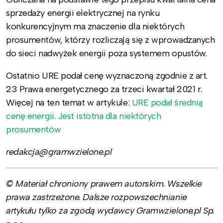
sprzedaży energii elektrycznej na rynku
konkurencyjnym ma znaczenie dla niektórych
prosumentów, którzy rozliczają się z wprowadzanych
do sieci nadwyżek energii poza systemem opustów.
Ostatnio URE podał cenę wyznaczoną zgodnie z art.
23 Prawa energetycznego za trzeci kwartał 2021 r.
Więcej na ten temat w artykule:
URE podał średnią
cenę energii. Jest istotna dla niektórych
prosumentów
redakcja@gramwzielone.pl
© Materiał chroniony prawem autorskim. Wszelkie
prawa zastrzeżone. Dalsze rozpowszechnianie
artykułu tylko za zgodą wydawcy Gramwzielone.pl Sp.