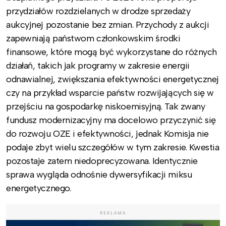
przydziałów rozdzielanych w drodze sprzedaży
aukcyjnej pozostanie bez zmian. Przychody z aukcji
zapewniają państwom członkowskim środki
finansowe, które mogą być wykorzystane do różnych
działań, takich jak programy w zakresie energii
odnawialnej, zwiększania efektywności energetycznej
czy na przykład wsparcie państw rozwijających się w
przejściu na gospodarkę niskoemisyjną. Tak zwany
fundusz modernizacyjny ma docelowo przyczynić się
do rozwoju OZE i efektywności, jednak Komisja nie
podaje zbyt wielu szczegółów w tym zakresie. Kwestia
pozostaje zatem niedoprecyzowana. Identycznie
sprawa wygląda odnośnie dywersyfikacji miksu
energetycznego.
REKLAMA