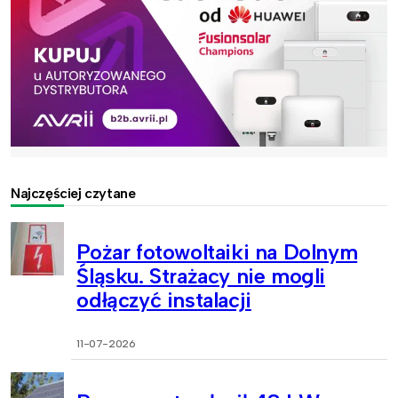
Najczęściej czytane
Pożar fotowoltaiki na Dolnym
Śląsku. Strażacy nie mogli
odłączyć instalacji
11-07-2026