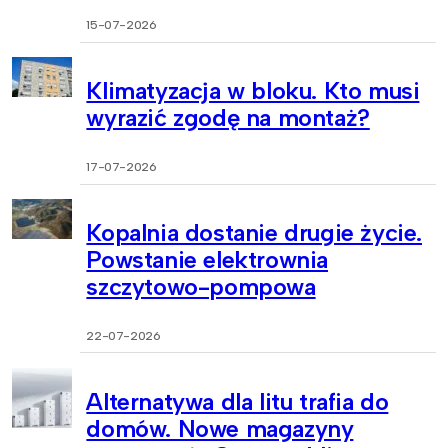
15-07-2026
Klimatyzacja w bloku. Kto musi
wyrazić zgodę na montaż?
17-07-2026
Kopalnia dostanie drugie życie.
Powstanie elektrownia
szczytowo-pompowa
22-07-2026
Alternatywa dla litu trafia do
domów. Nowe magazyny