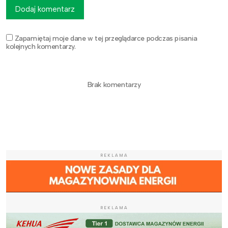
Dodaj komentarz
Zapamiętaj moje dane w tej przeglądarce podczas pisania
kolejnych komentarzy.
Brak komentarzy
REKLAMA
REKLAMA