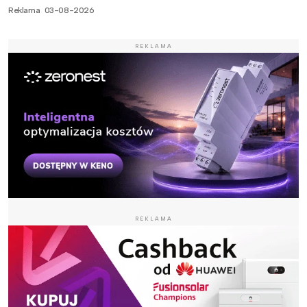
Reklama
03-08-2026
REKLAMA
REKLAMA