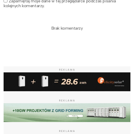
Zapamiętaj moje dane w tej przeglądarce podczas pisania
kolejnych komentarzy.
Brak komentarzy
REKLAMA
REKLAMA
REKLAMA