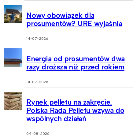
Nowy obowiązek dla
prosumentów? URE wyjaśnia
14-07-2026
Energia od prosumentów dwa
razy droższa niż przed rokiem
14-07-2026
Rynek pelletu na zakręcie.
Polska Rada Pelletu wzywa do
wspólnych działań
04-08-2026