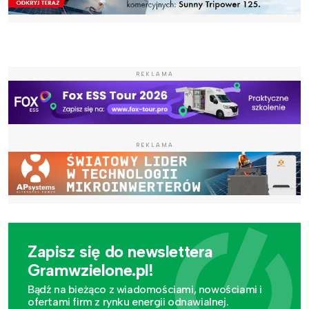
REKLAMA
REKLAMA
Zapisz się do newslettera
Gramwzielone.pl!
Bądź na bieżąco z wiadomościami, nowościami i
ofertami firm z rynku energii odnawialnej.