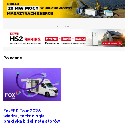
REKLAMA
Polecane
FoxESS Tour 2026 -
wiedza, technologia i
praktyka bliżej instalatorów