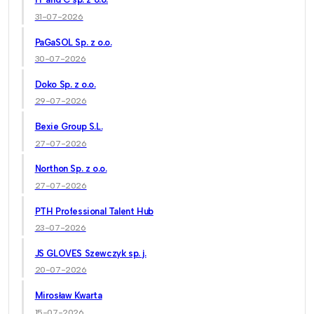
31-07-2026
PaGaSOL Sp. z o.o.
30-07-2026
Doko Sp. z o.o.
29-07-2026
Bexie Group S.L.
27-07-2026
Northon Sp. z o.o.
27-07-2026
PTH Professional Talent Hub
23-07-2026
JS GLOVES Szewczyk sp. j.
20-07-2026
Mirosław Kwarta
15-07-2026