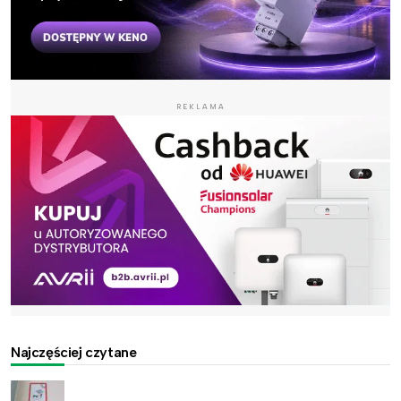
REKLAMA
Najczęściej czytane