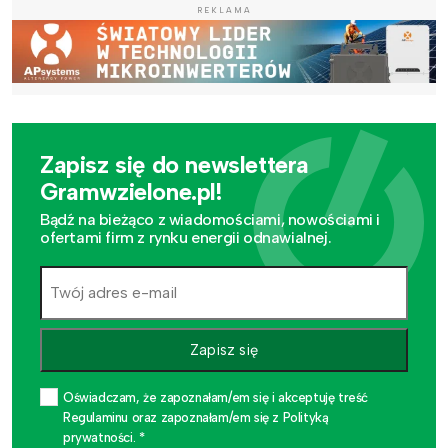
REKLAMA
Zapisz się do newslettera
Gramwzielone.pl!
Bądź na bieżąco z wiadomościami, nowościami i
ofertami firm z rynku energii odnawialnej.
Zapisz się
Oświadczam, że zapoznałam/em się i akceptuję treść
Regulaminu oraz zapoznałam/em się z Polityką
prywatności. *