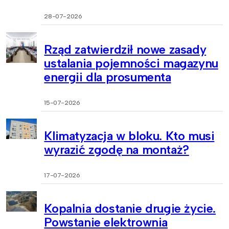
28-07-2026
Rząd zatwierdził nowe zasady
ustalania pojemności magazynu
energii dla prosumenta
15-07-2026
Klimatyzacja w bloku. Kto musi
wyrazić zgodę na montaż?
17-07-2026
Kopalnia dostanie drugie życie.
Powstanie elektrownia