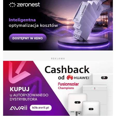
REKLAMA