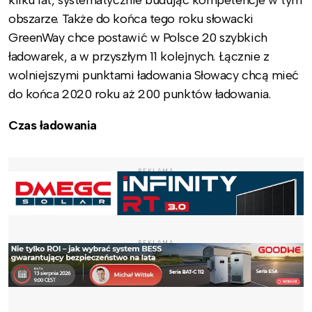
obszarze. Także do końca tego roku słowacki
GreenWay chce postawić w Polsce 20 szybkich
ładowarek, a w przyszłym 11 kolejnych. Łącznie z
wolniejszymi punktami ładowania Słowacy chcą mieć
do końca 2020 roku aż 200 punktów ładowania.
Czas ładowania
REKLAMA
REKLAMA