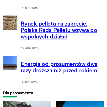
14-07-2026
Rynek pelletu na zakręcie.
Polska Rada Pelletu wzywa do
wspólnych działań
04-08-2026
Energia od prosumentów dwa
razy droższa niż przed rokiem
14-07-2026
Dla prosumenta