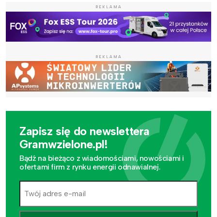
REKLAMA
REKLAMA
Zapisz się do newslettera
Gramwzielone.pl!
Bądź na bieżąco z wiadomościami, nowościami i
ofertami firm z rynku energii odnawialnej.