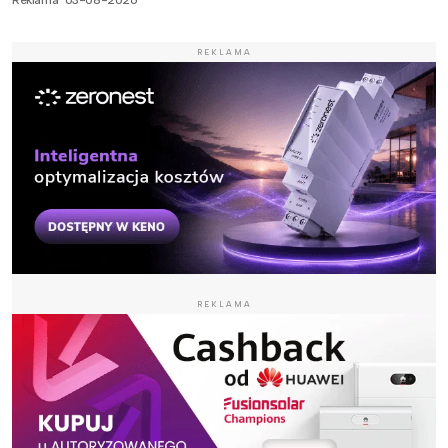
REKLAMA
REKLAMA