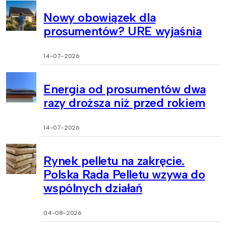
Nowy obowiązek dla
prosumentów? URE wyjaśnia
14-07-2026
Energia od prosumentów dwa
razy droższa niż przed rokiem
14-07-2026
Rynek pelletu na zakręcie.
Polska Rada Pelletu wzywa do
wspólnych działań
04-08-2026