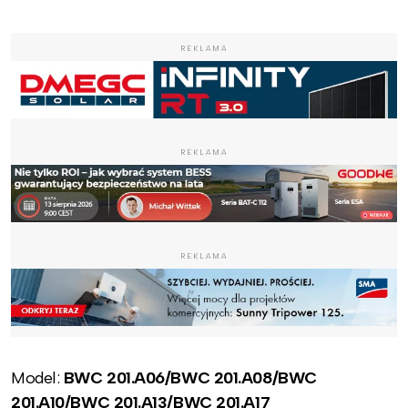
REKLAMA
REKLAMA
REKLAMA
Model:
BWC 201.A06/BWC 201.A08/BWC
201.A10/BWC 201.A13/BWC 201.A17