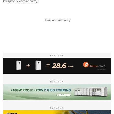
kolejnych komentarzy.
Brak komentarzy
REKLAMA
REKLAMA
REKLAMA