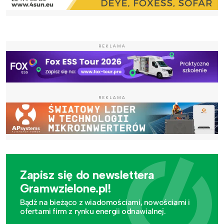
REKLAMA
REKLAMA
Zapisz się do newslettera
Gramwzielone.pl!
Bądź na bieżąco z wiadomościami, nowościami i
ofertami firm z rynku energii odnawialnej.