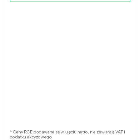
* Ceny RCE podawane są w ujęciu netto, nie zawierają VAT i
podatku akcyzowego.