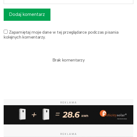
Dodaj komentarz
Zapamiętaj moje dane w tej przeglądarce podczas pisania
kolejnych komentarzy.
Brak komentarzy
REKLAMA
REKLAMA