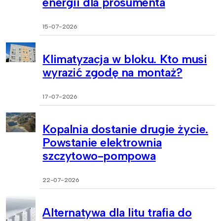
energii dla prosumenta
15-07-2026
Klimatyzacja w bloku. Kto musi
wyrazić zgodę na montaż?
17-07-2026
Kopalnia dostanie drugie życie.
Powstanie elektrownia
szczytowo-pompowa
22-07-2026
Alternatywa dla litu trafia do