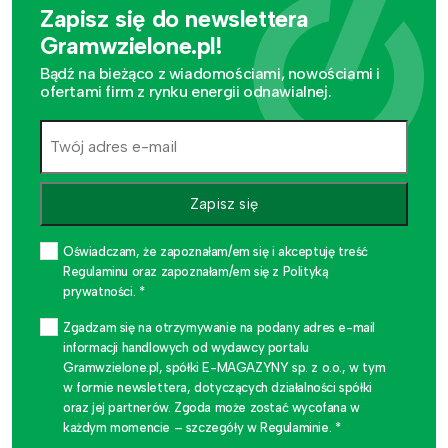
Zapisz się do newslettera
Gramwzielone.pl!
Bądź na bieżąco z wiadomościami, nowościami i
ofertami firm z rynku energii odnawialnej.
Zapisz się
Oświadczam, że zapoznałam/em się i akceptuję treść
Regulaminu oraz zapoznałam/em się z Polityką
prywatności. *
Zgadzam się na otrzymywanie na podany adres e-mail
informacji handlowych od wydawcy portalu
Gramwzielone.pl, spółki E-MAGAZYNY sp. z o.o., w tym
w formie newslettera, dotyczących działalności spółki
oraz jej partnerów. Zgoda może zostać wycofana w
każdym momencie – szczegóły w Regulaminie. *