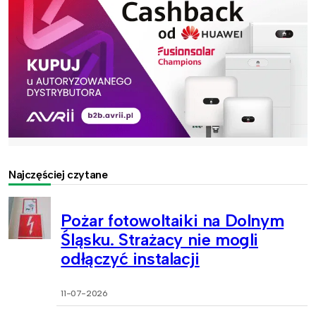
Najczęściej czytane
Pożar fotowoltaiki na Dolnym
Śląsku. Strażacy nie mogli
odłączyć instalacji
11-07-2026