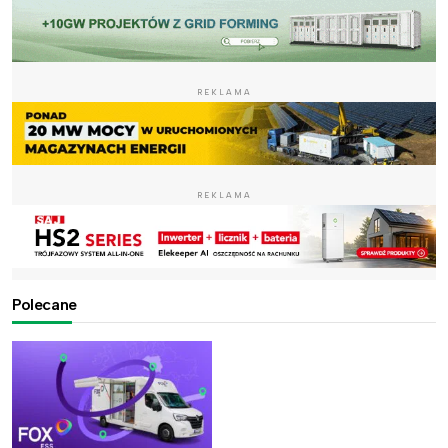
REKLAMA
REKLAMA
Polecane