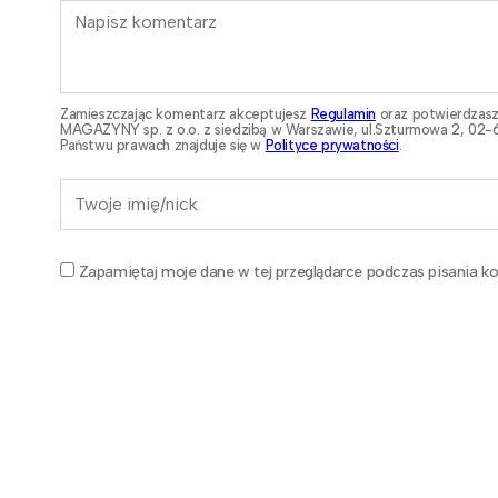
Zamieszczając komentarz akceptujesz
Regulamin
oraz potwierdzasz
MAGAZYNY sp. z o.o. z siedzibą w Warszawie, ul.Szturmowa 2, 02-6
Państwu prawach znajduje się w
Polityce prywatności
.
Zapamiętaj moje dane w tej przeglądarce podczas pisania ko