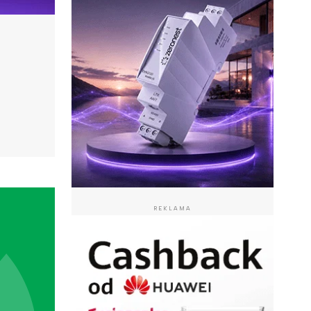
REKLAMA