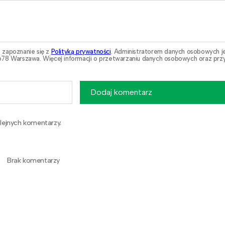
 zapoznanie się z
Polityką prywatności
. Administratorem danych osobowych j
78 Warszawa. Więcej informacji o przetwarzaniu danych osobowych oraz przy
Dodaj komentarz
lejnych komentarzy.
Brak komentarzy