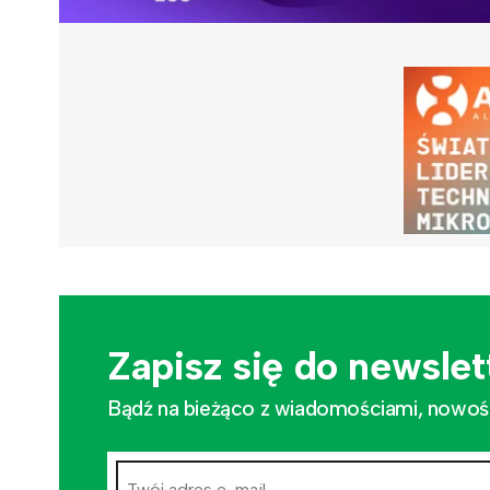
Zapisz się do newslet
Bądź na bieżąco z wiadomościami, nowościa