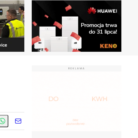
REKLAMA