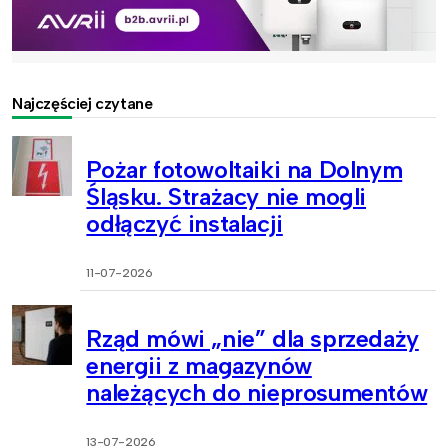
Najczęściej czytane
Pożar fotowoltaiki na Dolnym
Śląsku. Strażacy nie mogli
odłączyć instalacji
11-07-2026
Rząd mówi „nie” dla sprzedaży
energii z magazynów
należących do nieprosumentów
13-07-2026