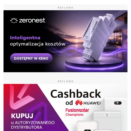
REKLAMA
REKLAMA