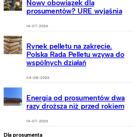
Nowy obowiązek dla
prosumentów? URE wyjaśnia
14-07-2026
Rynek pelletu na zakręcie.
Polska Rada Pelletu wzywa do
wspólnych działań
04-08-2026
Energia od prosumentów dwa
razy droższa niż przed rokiem
14-07-2026
Dla prosumenta