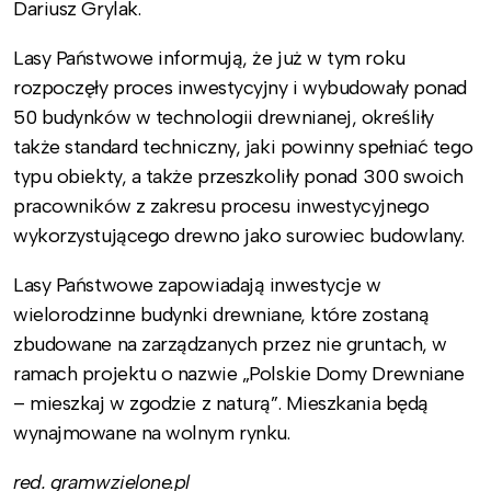
Dariusz Grylak.
Lasy Państwowe informują, że już w tym roku
rozpoczęły proces inwestycyjny i wybudowały ponad
50 budynków w technologii drewnianej, określiły
także standard techniczny, jaki powinny spełniać tego
typu obiekty, a także przeszkoliły ponad 300 swoich
pracowników z zakresu procesu inwestycyjnego
wykorzystującego drewno jako surowiec budowlany.
Lasy Państwowe zapowiadają inwestycje w
wielorodzinne budynki drewniane, które zostaną
zbudowane na zarządzanych przez nie gruntach, w
ramach projektu o nazwie „Polskie Domy Drewniane
– mieszkaj w zgodzie z naturą”. Mieszkania będą
wynajmowane na wolnym rynku.
red. gramwzielone.pl