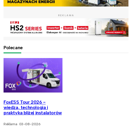
REKLAMA
Polecane
FoxESS Tour 2026 -
wiedza, technologia i
praktyka bliżej instalatorów
Reklama
03-08-2026