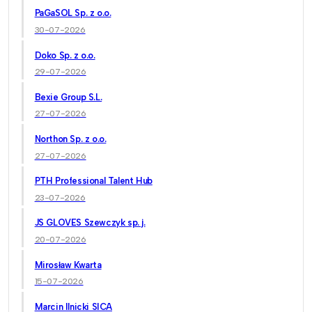
PaGaSOL Sp. z o.o.
30-07-2026
Doko Sp. z o.o.
29-07-2026
Bexie Group S.L.
27-07-2026
Northon Sp. z o.o.
27-07-2026
PTH Professional Talent Hub
23-07-2026
JS GLOVES Szewczyk sp. j.
20-07-2026
Mirosław Kwarta
15-07-2026
Marcin Ilnicki SICA