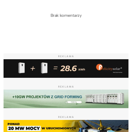
Brak komentarzy
REKLAMA
REKLAMA
REKLAMA