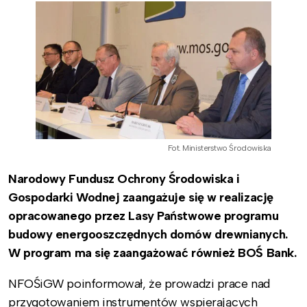
Fot. Ministerstwo Środowiska
Narodowy Fundusz Ochrony Środowiska i
Gospodarki Wodnej zaangażuje się w realizację
opracowanego przez Lasy Państwowe programu
budowy energooszczędnych domów drewnianych.
W program ma się zaangażować również BOŚ Bank.
NFOŚiGW poinformował, że prowadzi prace nad
przygotowaniem instrumentów wspierających