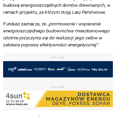
budowę energooszczędnych domów drewnianych, w
ramach projektu, za którym stoją Lasy Państwowe.
Fundusz zaznacza, że
„promowanie i wspieranie
energooszczędnego budownictwa mieszkaniowego
istotnie przyczynia się do realizacji jego celów w
zakresie poprawy efektywności energetycznej”.
REKLAMA
REKLAMA