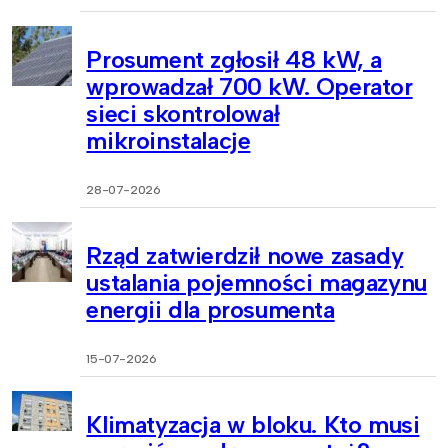
Prosument zgłosił 48 kW, a
wprowadzał 700 kW. Operator
sieci skontrolował
mikroinstalacje
28-07-2026
Rząd zatwierdził nowe zasady
ustalania pojemności magazynu
energii dla prosumenta
15-07-2026
Klimatyzacja w bloku. Kto musi