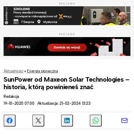
REKLAMA
REKLAMA
Aktualności
»
Energia słoneczna
SunPower od Maxeon Solar Technologies –
historia, którą powinieneś znać
Redakcja
19-10-2020 07:00
Aktualizacja: 21-02-2024 13:23