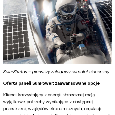
SolarStratos – pierwszy załogowy samolot słoneczny
Oferta paneli SunPower: zaawansowane opcje
Klienci korzystający z energii słonecznej mają
wyjątkowe potrzeby wynikające z dostępnej
przestrzeni, względów ekonomicznych, regulacji