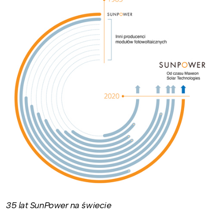
35 lat SunPower na świecie