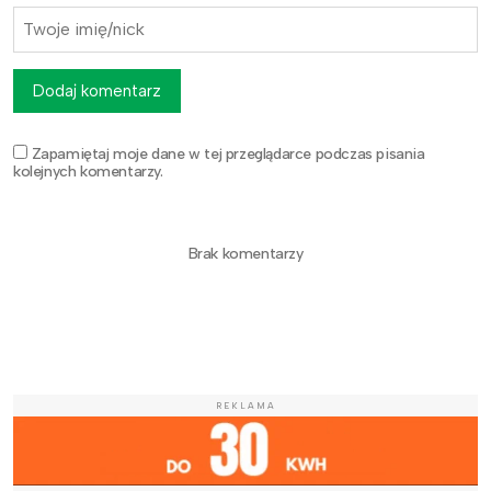
Dodaj komentarz
Zapamiętaj moje dane w tej przeglądarce podczas pisania
kolejnych komentarzy.
Brak komentarzy
REKLAMA