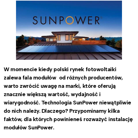
W momencie kiedy polski rynek fotowoltaiki
zalewa fala modułów od różnych producentów,
warto zwrócić uwagę na marki, które oferują
znacznie większą wartość, wydajność i
wiarygodność. Technologia SunPower niewątpliwie
do nich należy. Dlaczego? Przypominamy kilka
faktów, dla których powinieneś rozważyć instalację
modułów SunPower.