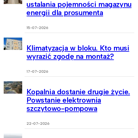
ustalania pojemności magazynu
energii dla prosumenta
15-07-2026
Klimatyzacja w bloku. Kto musi
wyrazić zgodę na montaż?
17-07-2026
Kopalnia dostanie drugie życie.
Powstanie elektrownia
szczytowo-pompowa
22-07-2026