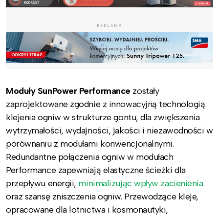
REKLAMA
Moduły SunPower Performance
zostały
zaprojektowane zgodnie z innowacyjną technologią
klejenia ogniw w strukturze gontu, dla zwiększenia
wytrzymałości, wydajności, jakości i niezawodności w
porównaniu z modułami konwencjonalnymi.
Redundantne połączenia ogniw w modułach
Performance zapewniają elastyczne ścieżki dla
przepływu energii,
minimalizując wpływ zacienienia
oraz szansę zniszczenia ogniw. Przewodzące kleje,
opracowane dla lotnictwa i kosmonautyki,