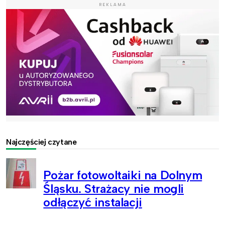
REKLAMA
Najczęściej czytane
Pożar fotowoltaiki na Dolnym
Śląsku. Strażacy nie mogli
odłączyć instalacji