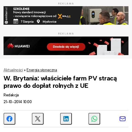
REKLAMA
REKLAMA
Aktualności
»
Energia słoneczna
W. Brytania: właściciele farm PV stracą
prawo do dopłat rolnych z UE
Redakcja
21-10-2014 10:00