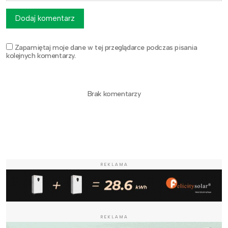
Dodaj komentarz
Zapamiętaj moje dane w tej przeglądarce podczas pisania
kolejnych komentarzy.
Brak komentarzy
REKLAMA
REKLAMA