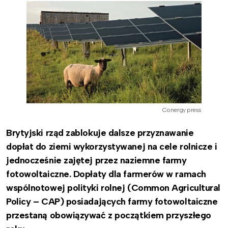
Conergy press
Brytyjski rząd zablokuje dalsze przyznawanie
dopłat do ziemi wykorzystywanej na cele rolnicze i
jednocześnie zajętej przez naziemne farmy
fotowoltaiczne. Dopłaty dla farmerów w ramach
wspólnotowej polityki rolnej (Common Agricultural
Policy – CAP) posiadających farmy fotowoltaiczne
przestaną obowiązywać z początkiem przyszłego