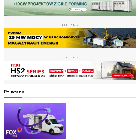
REKLAMA
REKLAMA
Polecane