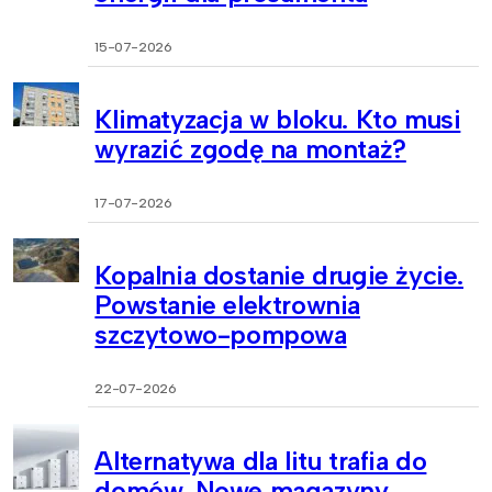
15-07-2026
Klimatyzacja w bloku. Kto musi
wyrazić zgodę na montaż?
17-07-2026
Kopalnia dostanie drugie życie.
Powstanie elektrownia
szczytowo-pompowa
22-07-2026
Alternatywa dla litu trafia do
domów. Nowe magazyny