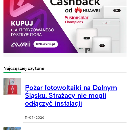
Najczęściej czytane
Pożar fotowoltaiki na Dolnym
Śląsku. Strażacy nie mogli
odłączyć instalacji
11-07-2026