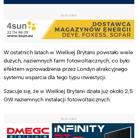
REKLAMA
W ostatnich latach w Wielkiej Brytanii powstało wiele
dużych, naziemnych farm fotowoltaicznych, co było
efektem wprowadzenia przez Londyn atrakcyjnego
systemu wsparcia dla tego typu inwestycji.
Szacuje się, że w Wielkiej Brytanii działa już około 2,5
GW naziemnych instalacji fotowoltaicznych.
REKLAMA