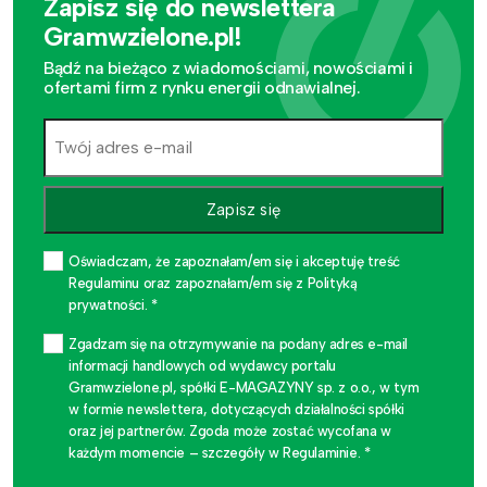
Zapisz się do newslettera
Gramwzielone.pl!
Bądź na bieżąco z wiadomościami, nowościami i
ofertami firm z rynku energii odnawialnej.
Zapisz się
Oświadczam, że zapoznałam/em się i akceptuję treść
Regulaminu oraz zapoznałam/em się z Polityką
prywatności. *
Zgadzam się na otrzymywanie na podany adres e-mail
informacji handlowych od wydawcy portalu
Gramwzielone.pl, spółki E-MAGAZYNY sp. z o.o., w tym
w formie newslettera, dotyczących działalności spółki
oraz jej partnerów. Zgoda może zostać wycofana w
każdym momencie – szczegóły w Regulaminie. *