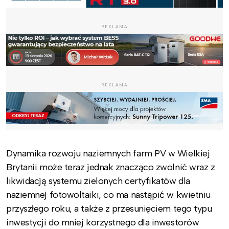
REKLAMA
REKLAMA
Dynamika rozwoju naziemnych farm PV w Wielkiej
Brytanii może teraz jednak znacząco zwolnić wraz z
likwidacją systemu zielonych certyfikatów dla
naziemnej fotowoltaiki, co ma nastąpić w kwietniu
przyszłego roku, a także z przesunięciem tego typu
inwestycji do mniej korzystnego dla inwestorów